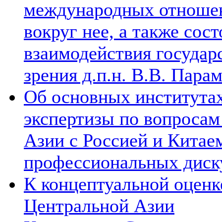
международных отношен
вокруг нее, а также сос
взаимодействия государ
зрения д.п.н. В.В. Пара
Об основных институтах
экспертизы по вопросам
Азии с Россией и Китае
профессиональных диск
К концептуальной оценк
Центральной Азии