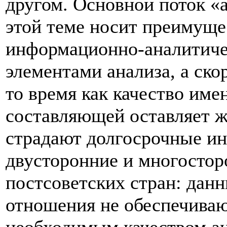
другом. Основной поток «
этой теме носит преимуще
информационно-аналитиче
элементами анализа, а скор
то время как качество им
составляющей оставляет ж
страдают долгосрочные ин
двусторонние и многосто
постсоветских стран: дан
отношения не обеспечиваю