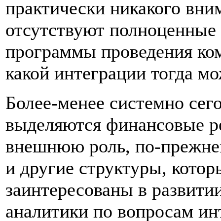
практически никакого вним
отсутствуют полноценные 
программы проведения ко
какой интеграции тогда мо
Более-менее системно сего
выделяются финансовые ре
внешнюю роль, по-прежне
и другие структуры, котор
заинтересованы в развити
аналитики по вопросам ин