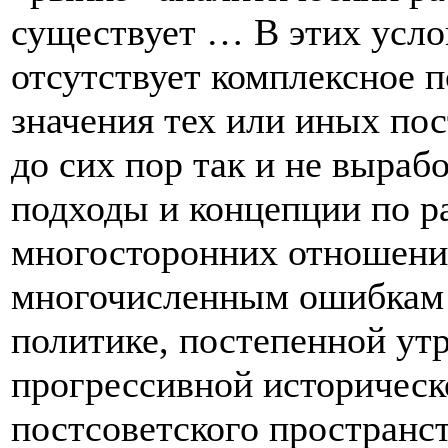
существует … В этих усло
отсутствует комплексное 
значения тех или иных пос
до сих пор так и не выра
подходы и концепции по р
многосторонних отношений
многочисленным ошибкам 
политике, постепенной утр
прогрессивной историческ
постсоветского пространст