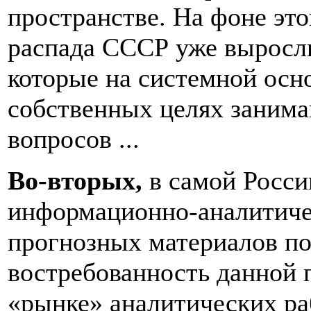
пространстве. На фоне это
распада СССР уже выросл
которые на системной осно
собственных целях занима
вопросов ...
Во-вторых,
в самой Росси
информационно-аналитичес
прогнозных материалов по
востребованность данной 
«рынке» аналитических раб