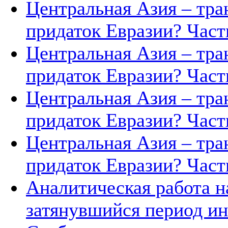
Центральная Азия – тра
придаток Евразии? Часть
Центральная Азия – тра
придаток Евразии? Часть
Центральная Азия – тра
придаток Евразии? Часть
Центральная Азия – тра
придаток Евразии? Часть
Аналитическая работа н
затянувшийся период ин