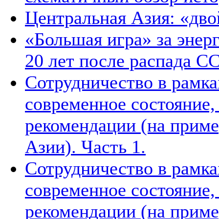
Центральная Азия: «дв
«Большая игра» за энер
20 лет после распада С
Сотрудничество в рамка
современное состояние
рекомендации (на приме
Азии). Часть 1.
Сотрудничество в рамка
современное состояние
рекомендации (на приме