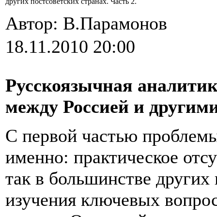
других постсоветских странах. Часть 2.
Автор: В.Парамонов
18.11.2010 20:00
Русскоязычная аналитик
между Россией и другим
С первой частью проблемы
именно: практическое отсу
так в большинстве других 
изучения ключевых вопрос