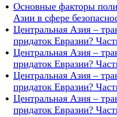
Основные факторы поли
Азии в сфере безопасно
Центральная Азия – тра
придаток Евразии? Часть
Центральная Азия – тра
придаток Евразии? Часть
Центральная Азия – тра
придаток Евразии? Часть
Центральная Азия – тра
придаток Евразии? Часть