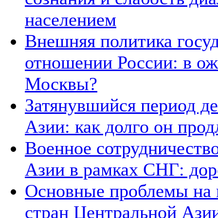
населением
Внешняя политика госуд
отношении России: в о
Москвы?
Затянувшийся период д
Азии: как долго он прод
Военное сотрудничество
Азии в рамках СНГ: дор
Основные проблемы на п
стран Центральной Азии