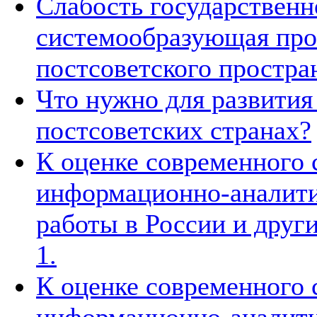
Слабость государственн
системообразующая про
постсоветского простра
Что нужно для развития
постсоветских странах?
К оценке современного 
информационно-аналити
работы в России и други
1.
К оценке современного 