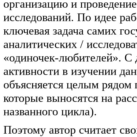
организацию и проведение
исследований. По идее раб
ключевая задача самих гос
аналитических / исследова
«одиночек-любителей». С 
активности в изучении да
объясняется целым рядом п
которые выносятся на расс
названного цикла).
Поэтому автор считает св