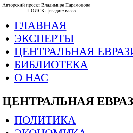
Авторский проект Владимира Парамонова
ПОИСК:
ГЛАВНАЯ
ЭКСПЕРТЫ
ЦЕНТРАЛЬНАЯ ЕВРАЗ
БИБЛИОТЕКА
О НАС
ЦЕНТРАЛЬНАЯ ЕВРА
ПОЛИТИКА