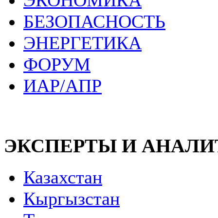
ЭКОНОМИКА
БЕЗОПАСНОСТЬ
ЭНЕРГЕТИКА
ФОРУМ
ИАР/АПР
ЭКСПЕРТЫ И АНАЛ
Казахстан
Кыргызстан