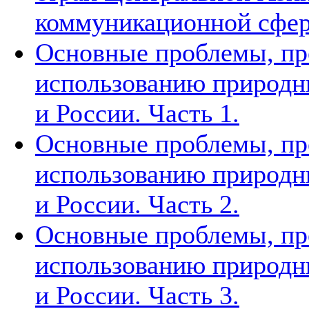
коммуникационной сфе
Основные проблемы, п
использованию природн
и России. Часть 1.
Основные проблемы, п
использованию природн
и России. Часть 2.
Основные проблемы, п
использованию природн
и России. Часть 3.