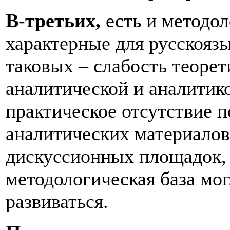
В-третьих,
есть и методо
характерные для русскояз
таковых – слабость теоре
аналитической и аналитик
практическое отсутствие п
аналитических материалов 
дискуссионных площадок, 
методологическая база мо
развиваться.