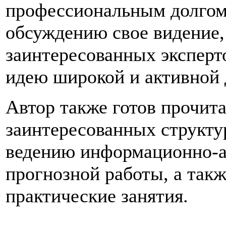
профессиональным долгом 
обсуждению свое видение,
заинтересованных эксперт
идею широкой и активной 
Автор также готов прочит
заинтересованных структу
ведению информационно-а
прогнозной работы, а так
практические занятия.