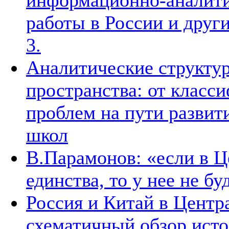
информационно-аналити
работы в России и други
3.
Аналитические структур
пространства: от класс
проблем на пути развит
школ
В.Парамонов: «если в Ц
единства, то у нее не б
Россия и Китай в Центр
схематичный обзор ист