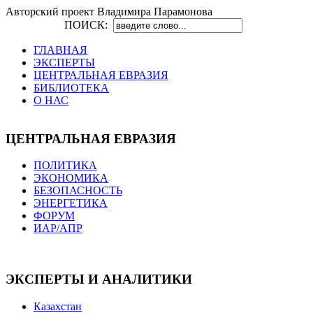
Авторский проект Владимира Парамонова
ПОИСК:
ГЛАВНАЯ
ЭКСПЕРТЫ
ЦЕНТРАЛЬНАЯ ЕВРАЗИЯ
БИБЛИОТЕКА
О НАС
ЦЕНТРАЛЬНАЯ ЕВРАЗИЯ
ПОЛИТИКА
ЭКОНОМИКА
БЕЗОПАСНОСТЬ
ЭНЕРГЕТИКА
ФОРУМ
ИАР/АПР
ЭКСПЕРТЫ И АНАЛИТИКИ
Казахстан