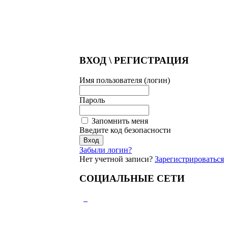
ВХОД \ РЕГИСТРАЦИЯ
Имя пользователя (логин)
Пароль
Запомнить меня
Введите код безопасности
Забыли логин?
Нет учетной записи?
Зарегистрироваться
СОЦИАЛЬНЫЕ СЕТИ