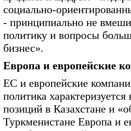
социально-ориентированны
- принципиально не вмеш
политику и вопросы больш
бизнес».
Европа и европейские к
ЕС и европейские компани
политика характеризуется 
позиций в Казахстане и «
Туркменистане Европа и е