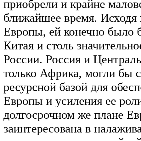
приобрели и крайне малове
ближайшее время. Исходя 
Европы, ей конечно было 
Китая и столь значительно
России. Россия и Централь
только Африка, могли бы 
ресурсной базой для обесп
Европы и усиления ее роли
долгосрочном же плане Ев
заинтересована в налажив