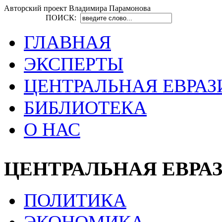
Авторский проект Владимира Парамонова
ПОИСК:
ГЛАВНАЯ
ЭКСПЕРТЫ
ЦЕНТРАЛЬНАЯ ЕВРАЗ
БИБЛИОТЕКА
О НАС
ЦЕНТРАЛЬНАЯ ЕВРА
ПОЛИТИКА