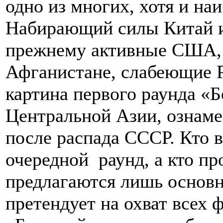
одно из многих, хотя и на
Набирающий силы Китай и 
прежнему активные США, 
Афганистане, слабеющие Р
картина первого раунда «
Центральной Азии, ознаме
после распада СССР. Кто 
очередной раунд, а кто пр
предлагаются лишь основн
претендует на охват всех 