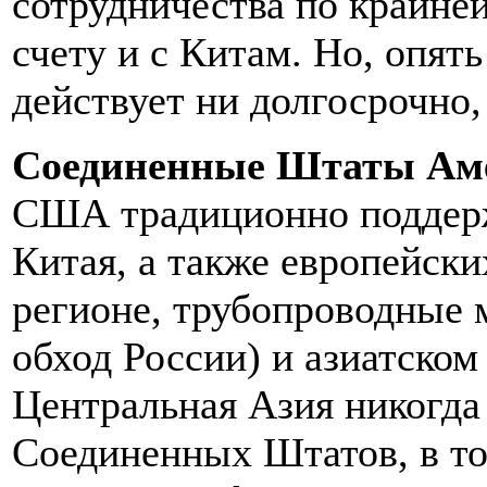
сотрудничества по крайней
счету и с Китам. Но, опять
действует ни долгосрочно
Соединенные Штаты Ам
США традиционно поддерж
Китая, а также европейски
регионе, трубопроводные 
обход России) и азиатском
Центральная Азия никогда
Соединенных Штатов, в то