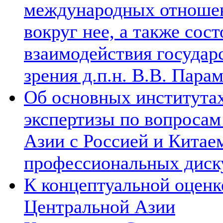
международных отношен
вокруг нее, а также сос
взаимодействия государ
зрения д.п.н. В.В. Пара
Об основных институтах
экспертизы по вопросам
Азии с Россией и Китае
профессиональных диск
К концептуальной оценк
Центральной Азии