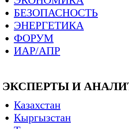
ЭКОНОМИКА
БЕЗОПАСНОСТЬ
ЭНЕРГЕТИКА
ФОРУМ
ИАР/АПР
ЭКСПЕРТЫ И АНАЛ
Казахстан
Кыргызстан