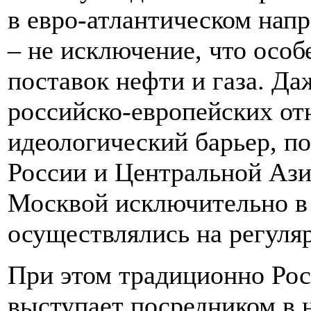
в евро-атлантическом нап
– не исключение, что особ
поставок нефти и газа. Даж
российско-европейских от
идеологический барьер, по
России и Центральной Аз
Москвой исключительно в 
осуществлялись на регуля
При этом традиционно Рос
выступает посредником в 