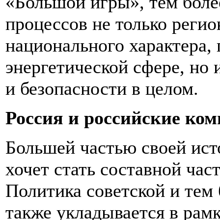
«Большой игры», тем более
процессов не только регио
национального характера, п
энергетической сфере, но 
и безопасности в целом.
Россия и российские ко
Большей частью своей ист
хочет стать составной час
Политика советской и тем 
также укладывается в рам