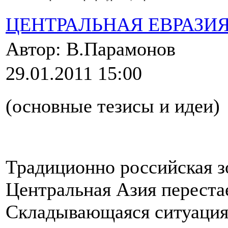
ЦЕНТРАЛЬНАЯ ЕВРАЗИ
Автор: В.Парамонов
29.01.2011 15:00
(основные тезисы и идеи)
Традиционно российская з
Центральная Азия переста
Складывающаяся ситуация 