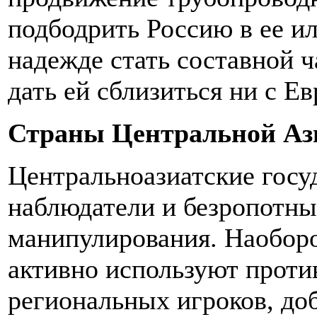
подбодрить Россию в ее и
надежде стать составной ча
дать ей сблизиться ни с Ев
Страны Центральной Аз
Центральноазиатские госу
наблюдатели и безропотны
манипулирования. Наоборо
активно используют проти
региональных игроков, до