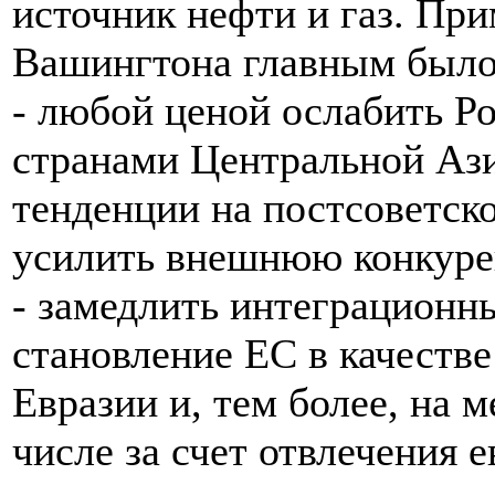
источник нефти и газ. При
Вашингтона главным было
- любой ценой ослабить Р
странами Центральной Ази
тенденции на постсоветско
усилить внешнюю конкуре
- замедлить интеграционн
становление ЕС в качестве
Евразии и, тем более, на 
числе за счет отвлечения 