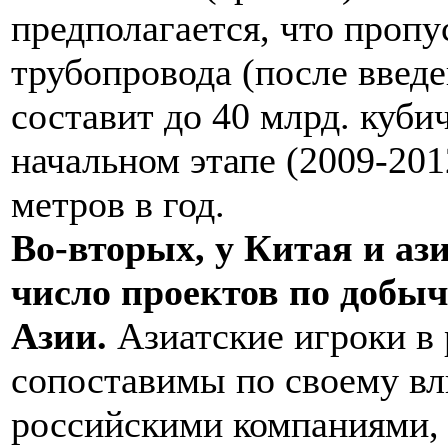
предполагается, что пропу
трубопровода (после введе
составит до 40 млрд. кубич
начальном этапе (2009-201
метров в год.
Во-вторых, у Китая и аз
число проектов по добыч
Азии.
Азиатские игроки в
сопоставимы по своему вл
российскими компаниями, а