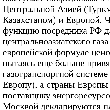
Центральной Азией (Туркм
Казахстаном) и Европой. 
функцию посредника РФ да
центральноазиатского газа
европейской формуле цено
пытаясь еще больше привя
газотранспортной системе
Европу), а страны Европы 
поставщику энергоресурсов
Москвой декларируются п