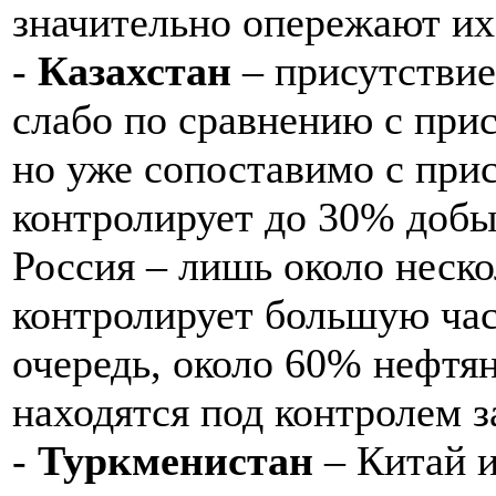
значительно опережают их
-
Казахстан
– присутствие
слабо по сравнению с при
но уже сопоставимо с при
контролирует до 30% добы
Россия – лишь около неско
контролирует большую част
очередь, около 60% нефтя
находятся под контролем 
-
Туркменистан
– Китай и