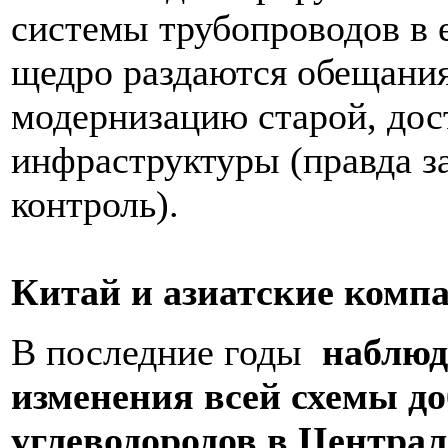
системы трубопроводов в 
щедро раздаются обещания
модернизацию старой, дос
инфраструктуры (правда за
контроль).
Китай и азиатские комп
В последние годы
наблюд
изменения всей схемы д
углеводородов в Централ