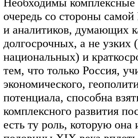
Необходимы комплексные 
очередь со стороны самой
и аналитиков, думающих к
долгосрочных, а не узких 
национальных) и краткоср
тем, что только Россия, у
экономического, геополит
потенциала, способна взят
комплексного развития пос
есть ту роль, которую она 