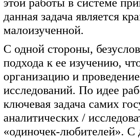
этой работы в системе пр
данная задача является кр
малоизученной.
С одной стороны, безуслов
подхода к ее изучению, чт
организацию и проведение
исследований. По идее раб
ключевая задача самих гос
аналитических / исследова
«одиночек-любителей». С 