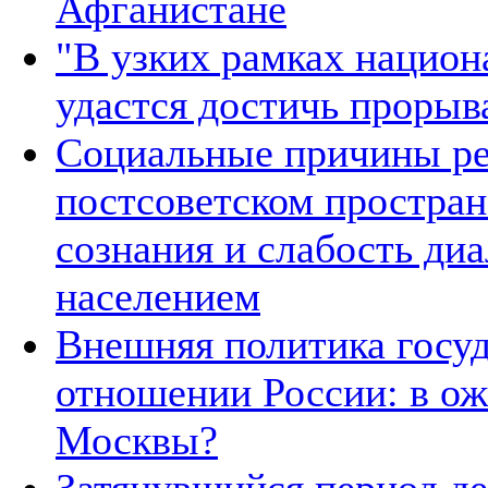
Афганистане
"В узких рамках национ
удастся достичь прорыв
Социальные причины ре
постсоветском простран
сознания и слабость ди
населением
Внешняя политика госуд
отношении России: в о
Москвы?