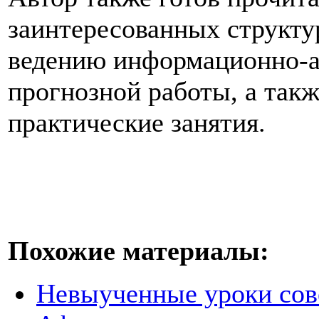
заинтересованных структу
ведению информационно-а
прогнозной работы, а так
практические занятия.
Похожие материалы:
Невыученные уроки сове