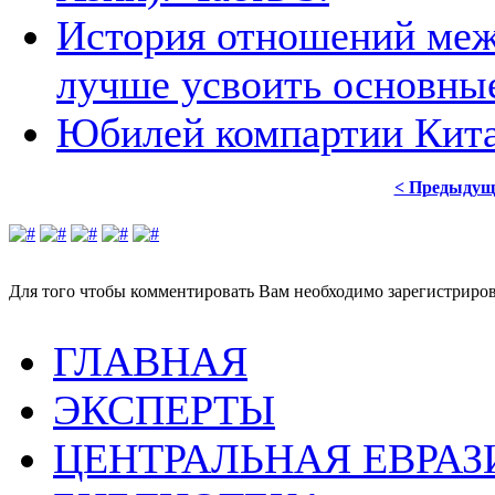
История отношений меж
лучше усвоить основны
Юбилей компартии Китая
< Предыдущ
Для того чтобы комментировать Вам необходимо зарегистрирова
ГЛАВНАЯ
ЭКСПЕРТЫ
ЦЕНТРАЛЬНАЯ ЕВРАЗ