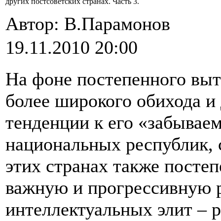
других постсоветских странах. Часть 3.
Автор: В.Парамонов
19.11.2010 20:00
На фоне постепенного выт
более широкого обихода и
тенденции к его «забывае
национальных республик, 
этих странах также посте
важную и прогрессивную р
интеллектуальных элит – 