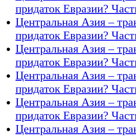
придаток Евразии? Часть
Центральная Азия – тра
придаток Евразии? Часть
Центральная Азия – тра
придаток Евразии? Часть
Центральная Азия – тра
придаток Евразии? Часть
Центральная Азия – тра
придаток Евразии? Часть
Центральная Азия – тра