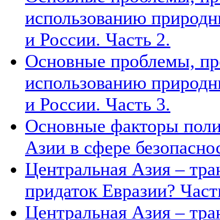
использованию природн
и России. Часть 2.
Основные проблемы, п
использованию природн
и России. Часть 3.
Основные факторы поли
Азии в сфере безопасно
Центральная Азия – тра
придаток Евразии? Часть
Центральная Азия – тра