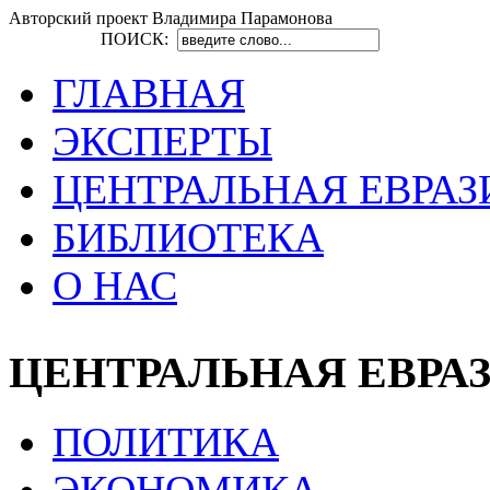
Авторский проект Владимира Парамонова
ПОИСК:
ГЛАВНАЯ
ЭКСПЕРТЫ
ЦЕНТРАЛЬНАЯ ЕВРАЗ
БИБЛИОТЕКА
О НАС
ЦЕНТРАЛЬНАЯ ЕВРА
ПОЛИТИКА