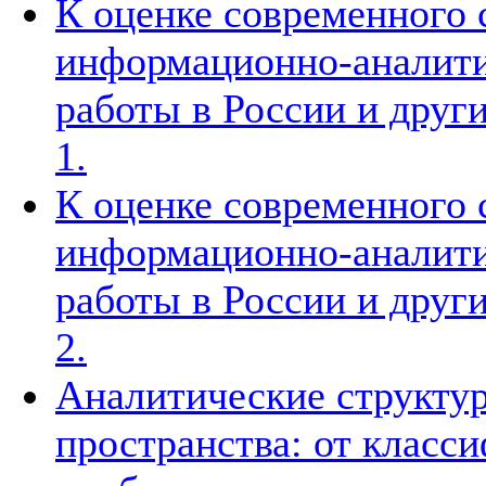
К оценке современного 
информационно-аналити
работы в России и други
1.
К оценке современного 
информационно-аналити
работы в России и други
2.
Аналитические структур
пространства: от класс