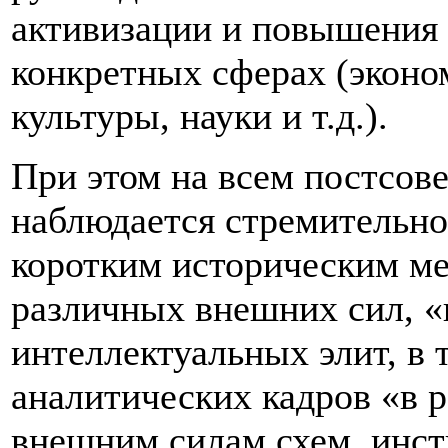
активизации и повышения 
конкретных сферах (эконо
культуры, науки и т.д.).
При этом на всем постсов
наблюдается стремительно
коротким историческим ме
различных внешних сил, 
интеллектуальных элит, в
аналитических кадров «в 
внешним силам схем, инст