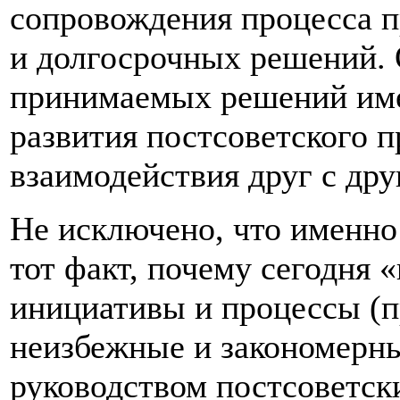
сопровождения процесса п
и долгосрочных решений. 
принимаемых решений им
развития постсоветского п
взаимодействия друг с дру
Не исключено, что именно
тот факт, почему сегодня
инициативы и процессы (п
неизбежные и закономерн
руководством постсоветски