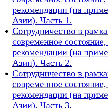
рекомендации (на приме
Азии). Часть 1.
Сотрудничество в рамка
современное состояние
рекомендации (на приме
Азии). Часть 2.
Сотрудничество в рамка
современное состояние
рекомендации (на приме
Азии). Часть 3.