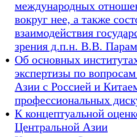
международных отношен
вокруг нее, а также сос
взаимодействия государ
зрения д.п.н. В.В. Пара
Об основных институтах
экспертизы по вопросам
Азии с Россией и Китае
профессиональных диск
К концептуальной оценк
Центральной Азии