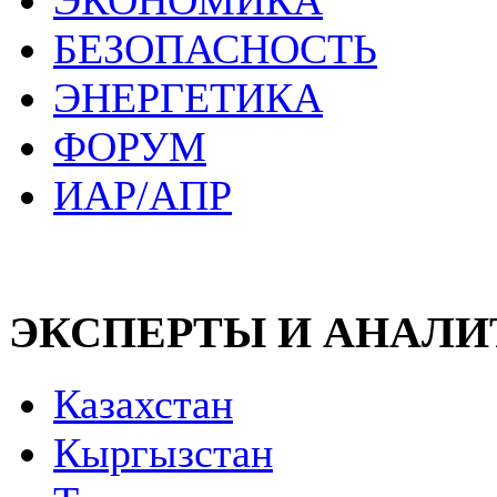
ЭКОНОМИКА
БЕЗОПАСНОСТЬ
ЭНЕРГЕТИКА
ФОРУМ
ИАР/АПР
ЭКСПЕРТЫ И АНАЛ
Казахстан
Кыргызстан