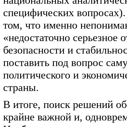
национальных аналитическ
специфических вопросах). 
том, что именно непонима
«недостаточно серьезное о
безопасности и стабильнос
поставить под вопрос сам
политического и экономич
страны.
В итоге, поиск решений о
крайне важной и, одноврем