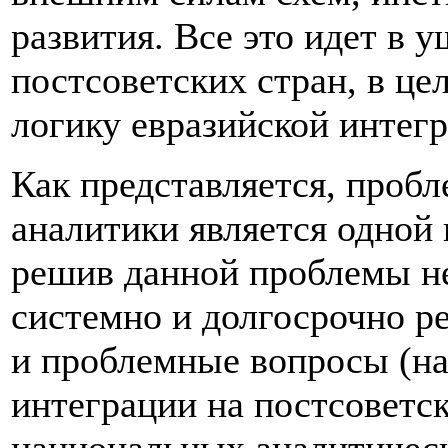
развития. Все это идет в
постсоветских стран, в ц
логику евразийской интегр
Как представляется, проб
аналитики является одной
решив данной проблемы н
системно и долгосрочно р
и проблемные вопросы (на
интеграции на постсоветск