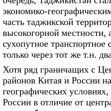
очередь, Таджикистан ста
экономико-географическим
часть таджикской террито
высокогорной местности, 
сухопутное транспортное 
только через тот же т.н. 
Хотя ряд граничащих с Це
районов Китая и России на
географических условиях,
России в отличие от центр