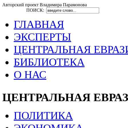
Авторский проект Владимира Парамонова
ПОИСК:
ГЛАВНАЯ
ЭКСПЕРТЫ
ЦЕНТРАЛЬНАЯ ЕВРАЗ
БИБЛИОТЕКА
О НАС
ЦЕНТРАЛЬНАЯ ЕВРА
ПОЛИТИКА