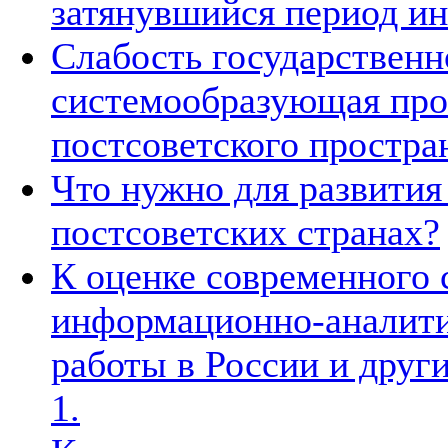
затянувшийся период ин
Слабость государственн
системообразующая про
постсоветского простра
Что нужно для развития
постсоветских странах?
К оценке современного 
информационно-аналити
работы в России и други
1.