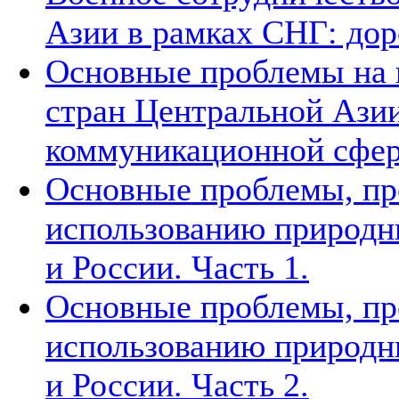
Азии в рамках СНГ: дор
Основные проблемы на п
стран Центральной Азии
коммуникационной сфе
Основные проблемы, п
использованию природн
и России. Часть 1.
Основные проблемы, п
использованию природн
и России. Часть 2.