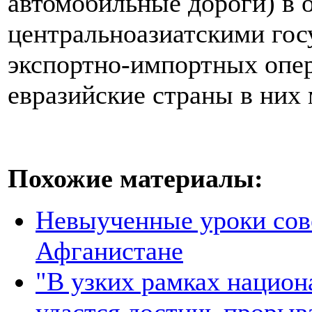
автомобильные дороги) в 
центральноазиатскими гос
экспортно-импортных опера
евразийские страны в них
Похожие материалы:
Невыученные уроки сове
Афганистане
"В узких рамках национ