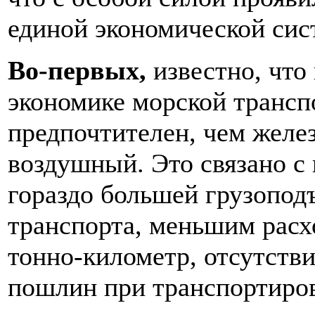
единой экономической си
Во-первых,
известно, что
экономике морской трансп
предпочтителен, чем жел
воздушный. Это связано с
гораздо большей грузопод
транспорта, меньшим расхо
тонно-километр, отсутств
пошлин при транспортиров