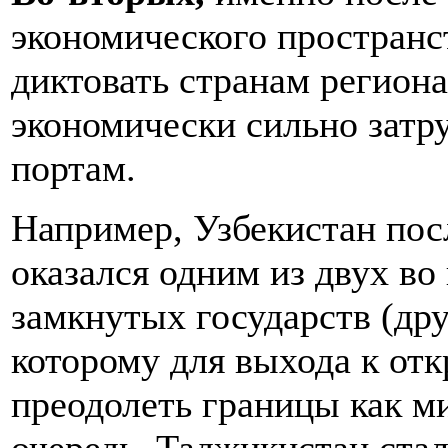
экономического пространс
диктовать странам региона
экономически сильно затр
портам.
Например, Узбекистан пос
оказался одним из двух во
замкнутых государств (дру
которому для выхода к от
преодолеть границы как м