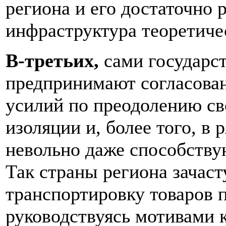
региона и его достаточно 
инфраструктура теоретиче
В-третьих,
сами государс
предпринимают согласова
усилий по преодолению св
изоляции и, более того, в 
невольно даже способству
Так страны региона зачас
транспортировку товаров п
руководствуясь мотивами 