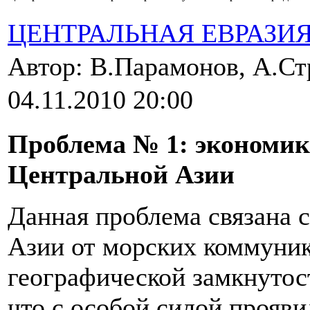
ЦЕНТРАЛЬНАЯ ЕВРАЗИ
Автор: В.Парамонов, А.С
04.11.2010 20:00
Проблема № 1: экономик
Центральной Азии
Данная проблема связана 
Азии от морских коммуник
географической замкнутос
что с особой силой прояви