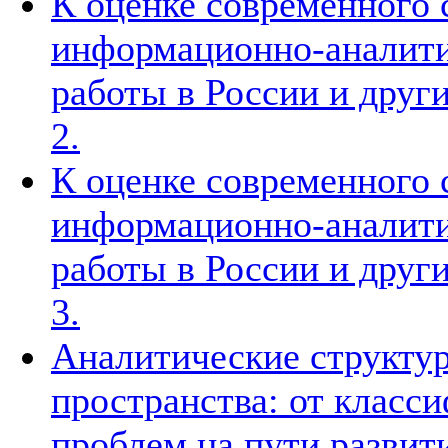
К оценке современного 
информационно-аналити
работы в России и други
2.
К оценке современного 
информационно-аналити
работы в России и други
3.
Аналитические структур
пространства: от класс
проблем на пути развит