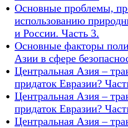
Основные проблемы, п
использованию природн
и России. Часть 3.
Основные факторы поли
Азии в сфере безопасно
Центральная Азия – тра
придаток Евразии? Часть
Центральная Азия – тра
придаток Евразии? Часть
Центральная Азия – тра