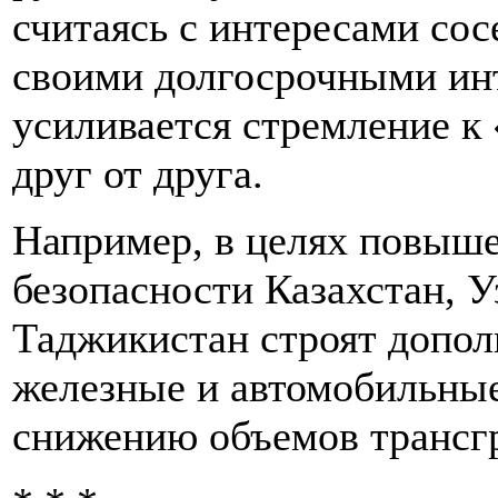
считаясь с интересами сос
своими долгосрочными ин
усиливается стремление к
друг от друга.
Например, в целях повыше
безопасности Казахстан, У
Таджикистан строят допо
железные и автомобильные 
снижению объемов трансг