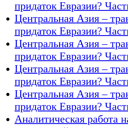
придаток Евразии? Часть
Центральная Азия – тра
придаток Евразии? Часть
Центральная Азия – тра
придаток Евразии? Часть
Центральная Азия – тра
придаток Евразии? Часть
Центральная Азия – тра
придаток Евразии? Часть
Аналитическая работа н