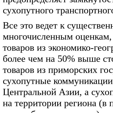
сухопутного транспортног
Все это ведет к существе
многочисленным оценкам,
товаров из экономико-гео
более чем на 50% выше ст
товаров из приморских гос
сухопутные коммуникации 
Центральной Азии, а сухо
на территории региона (в 