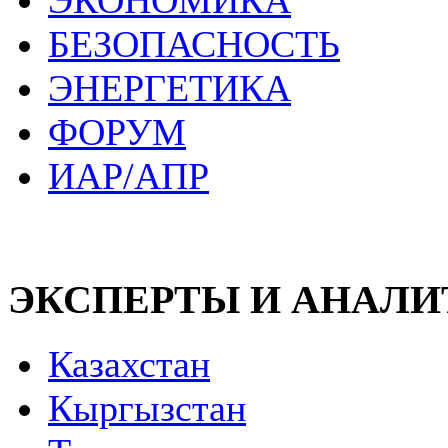
ЭКОНОМИКА
БЕЗОПАСНОСТЬ
ЭНЕРГЕТИКА
ФОРУМ
ИАР/АПР
ЭКСПЕРТЫ И АНАЛ
Казахстан
Кыргызстан