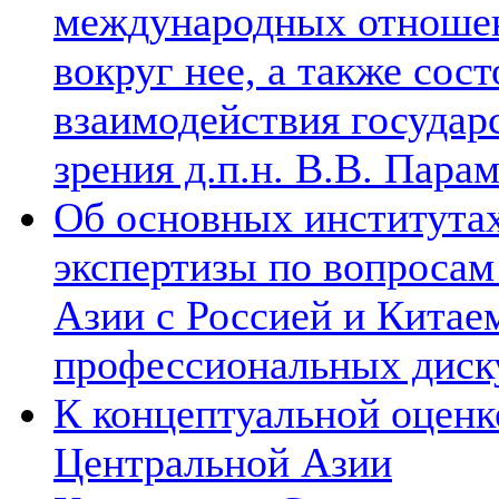
международных отношен
вокруг нее, а также сос
взаимодействия государ
зрения д.п.н. В.В. Пара
Об основных институтах
экспертизы по вопросам
Азии с Россией и Китае
профессиональных диск
К концептуальной оценк
Центральной Азии