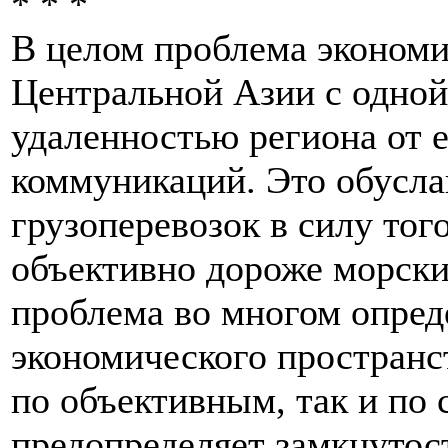
* * *
В целом проблема экономи
Центральной Азии с одной
удаленностью региона от 
коммуникаций. Это обусла
грузоперевозок в силу тог
объективно дороже морски
проблема во многом опред
экономического пространс
по объективным, так и по
предопределяет замкнутост