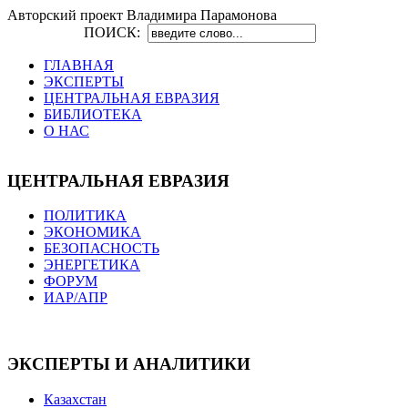
Авторский проект Владимира Парамонова
ПОИСК:
ГЛАВНАЯ
ЭКСПЕРТЫ
ЦЕНТРАЛЬНАЯ ЕВРАЗИЯ
БИБЛИОТЕКА
О НАС
ЦЕНТРАЛЬНАЯ ЕВРАЗИЯ
ПОЛИТИКА
ЭКОНОМИКА
БЕЗОПАСНОСТЬ
ЭНЕРГЕТИКА
ФОРУМ
ИАР/АПР
ЭКСПЕРТЫ И АНАЛИТИКИ
Казахстан