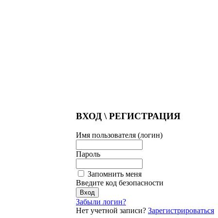
ВХОД \ РЕГИСТРАЦИЯ
Имя пользователя (логин)
Пароль
Запомнить меня
Введите код безопасности
Забыли логин?
Нет учетной записи?
Зарегистрироваться