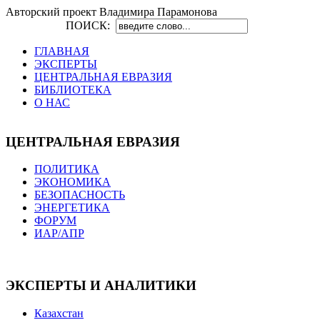
Авторский проект Владимира Парамонова
ПОИСК:
ГЛАВНАЯ
ЭКСПЕРТЫ
ЦЕНТРАЛЬНАЯ ЕВРАЗИЯ
БИБЛИОТЕКА
О НАС
ЦЕНТРАЛЬНАЯ ЕВРАЗИЯ
ПОЛИТИКА
ЭКОНОМИКА
БЕЗОПАСНОСТЬ
ЭНЕРГЕТИКА
ФОРУМ
ИАР/АПР
ЭКСПЕРТЫ И АНАЛИТИКИ
Казахстан