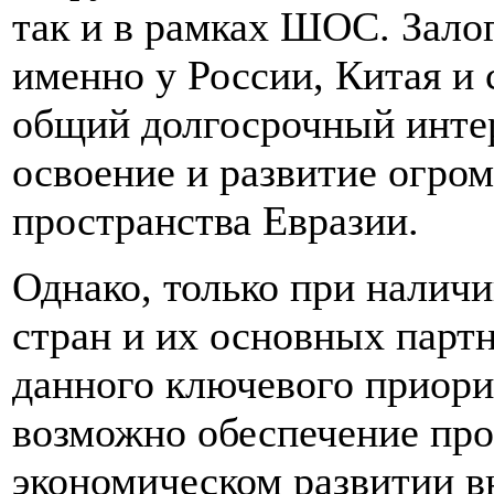
так и в рамках ШОС. Залог
именно у России, Китая и
общий долгосрочный интер
освоение и развитие огро
пространства Евразии.
Однако, только при налич
стран и их основных партн
данного ключевого приори
возможно обеспечение про
экономическом развитии в