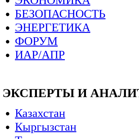
ЭКОНОМИКА
БЕЗОПАСНОСТЬ
ЭНЕРГЕТИКА
ФОРУМ
ИАР/АПР
ЭКСПЕРТЫ И АНАЛ
Казахстан
Кыргызстан