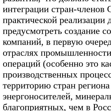
интеграции стран-членов 
практической реализации 
предусмотреть создание с
компаний, в первую очере
отраслях промышленности.
операций (особенно это ка
производственных процесс
территорию стран региона 
энергоносителей, минерал
благоприятных, чем в Рос