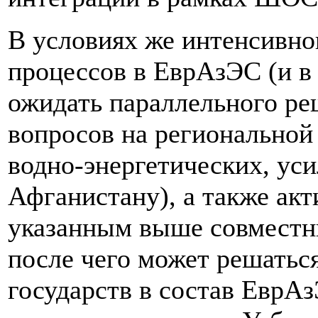
В условиях же интенсивно
процессов в ЕврАзЭС (и 
ожидать параллельного ре
вопросов на региональной 
водно-энергетических, ус
Афганистану), а также ак
указанным выше совместны
после чего может решаться
государств в состав ЕврА