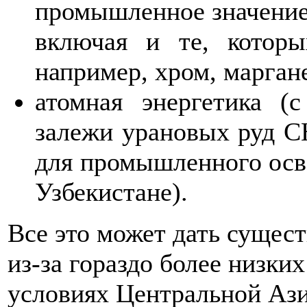
промышленное значение,
включая и те, которы
например, хром, маргане
атомная энергетика
(с
залежи урановых руд С
для промышленного осво
Узбекистане).
Все это может дать сущес
из-за гораздо более низки
условиях Центральной Ази