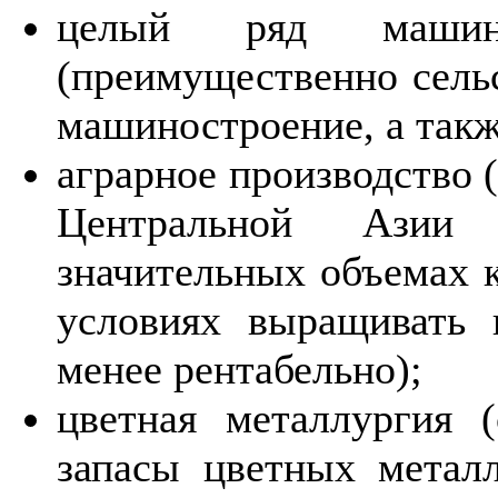
целый ряд машинос
(преимущественно сельс
машиностроение, а такж
аграрное производство (
Центральной Азии
значительных объемах к
условиях выращивать 
менее рентабельно);
цветная металлургия 
запасы цветных мета