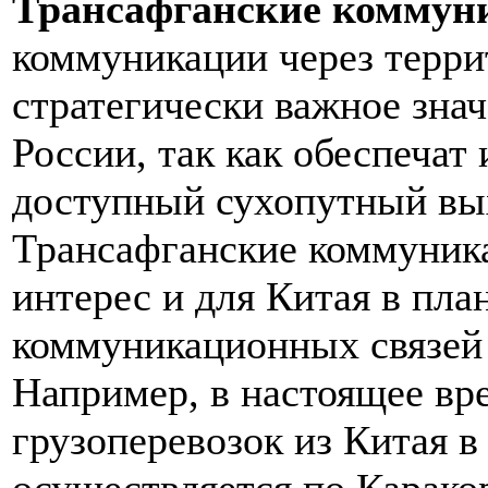
Трансафганские коммун
коммуникации через терр
стратегически важное знач
России, так как обеспечат
доступный сухопутный вы
Трансафганские коммуника
интерес и для Китая в пла
коммуникационных связей
Например, в настоящее вре
грузоперевозок из Китая 