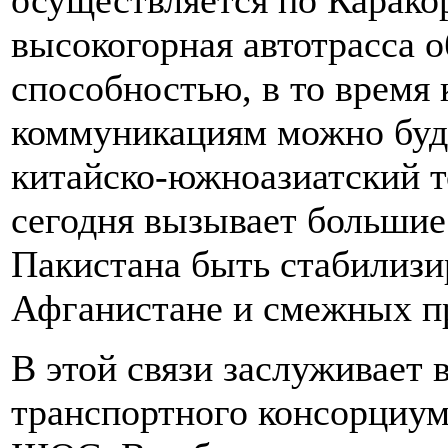
осуществляется по Карако
высокогорная автотрасса 
способностью, в то время 
коммуникациям можно буд
китайско-южноазиатский то
сегодня вызывает большие
Пакистана быть стабилиз
Афганистане и смежных п
В этой связи заслуживает 
транспортного консорциум