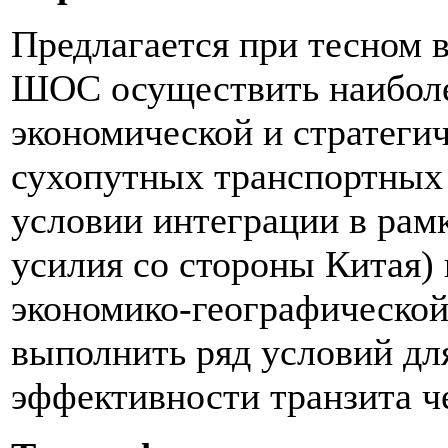
Предлагается при тесном 
ШОС осуществить наиболе
экономической и стратегич
сухопутных транспортных
условии интеграции в рам
усилия со стороны Китая)
экономико-географической 
выполнить ряд условий дл
эффективности транзита че