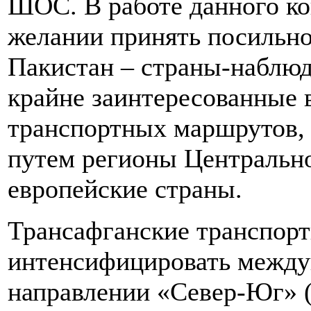
ШОС. В работе данного к
желании принять посильно
Пакистан – страны-наблюд
крайне заинтересованные 
транспортных маршрутов,
путем регионы Центральн
европейские страны.
Трансафганские транспорт
интенсифицировать между
направлении «Север-Юг» (