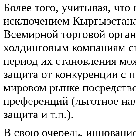
Более того, учитывая, что
исключением Кыргызстана
Всемирной торговой орган
холдинговым компаниям с
период их становления мо
защита от конкуренции с 
мировом рынке посредство
преференций (льготное на
защита и т.п.).
В свою очередь, инновац