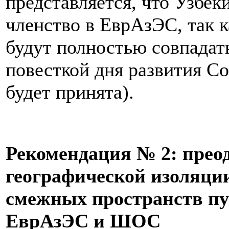
представляется, что Узбек
членство в ЕврАзЭС, так к
будут полностью совпадат
повесткой дня развития Со
будет принята).
Рекомендация № 2: п
рео
географической изоляци
смежных пространств пу
ЕврАзЭС и ШОС