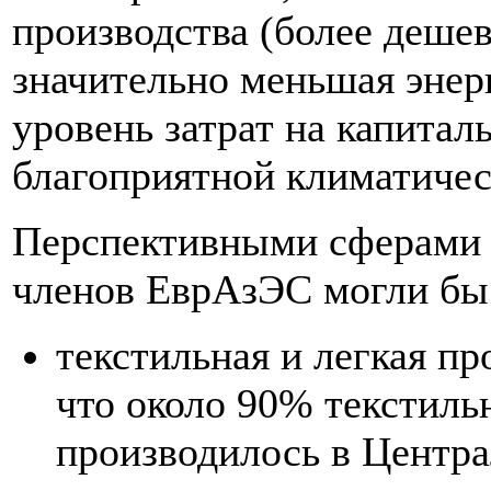
производства (более дешев
значительно меньшая энер
уровень затрат на капитал
благоприятной климатичес
Перспективными сферами д
членов ЕврАзЭС могли бы
текстильная и легкая п
что около 90% текстил
производилось в Центра