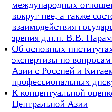
международных отношен
вокруг нее, а также сос
взаимодействия государ
зрения д.п.н. В.В. Пара
Об основных институтах
экспертизы по вопросам
Азии с Россией и Китае
профессиональных диск
К концептуальной оценк
Центральной Азии