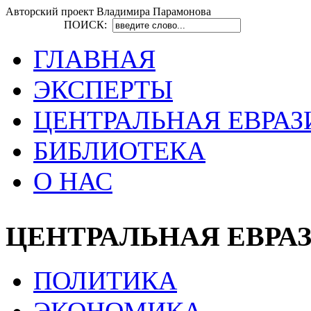
Авторский проект Владимира Парамонова
ПОИСК:
ГЛАВНАЯ
ЭКСПЕРТЫ
ЦЕНТРАЛЬНАЯ ЕВРАЗ
БИБЛИОТЕКА
О НАС
ЦЕНТРАЛЬНАЯ ЕВРА
ПОЛИТИКА