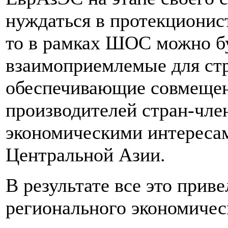
нуждаться в протекционис
то в рамках ШОС можно б
взаимоприемлемые для ст
обеспечивающие совмещен
производителей стран-чле
экономическими интересам
Центральной Азии.
В результате все это при
регионального экономичес