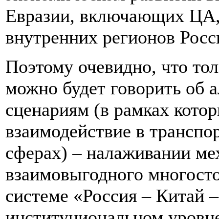
Евразии, включающих ЦА,
внутренних регионов Росс
Поэтому очевидно, что тол
можно будет говорить об 
сценариям (в рамках котор
взаимодействие в трансп
сферах) – налаживании ме
взаимовыгодного многосто
системе «Россия – Китай –
институциональном уровн