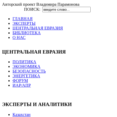
Авторский проект Владимира Парамонова
ПОИСК:
ГЛАВНАЯ
ЭКСПЕРТЫ
ЦЕНТРАЛЬНАЯ ЕВРАЗИЯ
БИБЛИОТЕКА
О НАС
ЦЕНТРАЛЬНАЯ ЕВРАЗИЯ
ПОЛИТИКА
ЭКОНОМИКА
БЕЗОПАСНОСТЬ
ЭНЕРГЕТИКА
ФОРУМ
ИАР/АПР
ЭКСПЕРТЫ И АНАЛИТИКИ
Казахстан