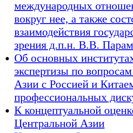
международных отношен
вокруг нее, а также сос
взаимодействия государ
зрения д.п.н. В.В. Пара
Об основных институтах
экспертизы по вопросам
Азии с Россией и Китае
профессиональных диск
К концептуальной оценк
Центральной Азии