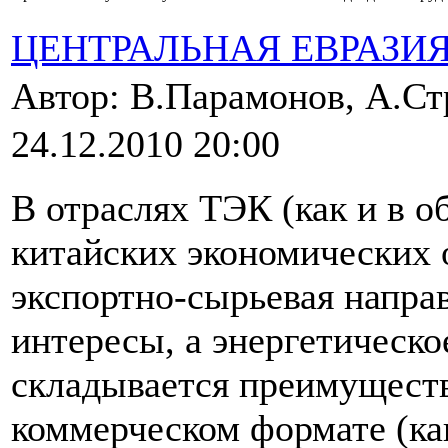
ЦЕНТРАЛЬНАЯ ЕВРАЗИ
Автор: В.Парамонов, А.С
24.12.2010 20:00
В отраслях ТЭК (как и в о
китайских экономических 
экспортно-сырьевая напра
интересы, а энергетическо
складывается преимуществ
коммерческом формате (ка