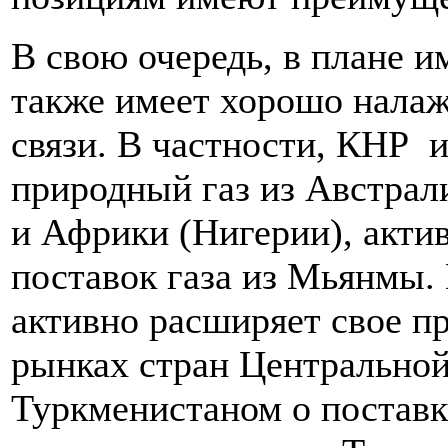
В свою очередь, в плане 
также имеет хорошо нала
связи. В частности, КНР
природный газ из Австрал
и Африки (Нигерии), акти
поставок газа из Мьянмы.
активно расширяет свое п
рынках стран Центральной
Туркменистаном о поставк