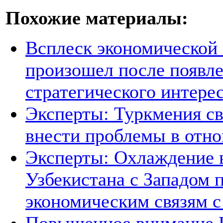
Похожие материалы:
Всплеск экономической
произошел после появле
стратегического интере
Эксперты: Туркмения св
внести проблемы в отно
Эксперты: Охлаждение 
Узбекистана с Западом 
экономическим связям с