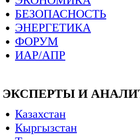
ЭКОНОМИКА
БЕЗОПАСНОСТЬ
ЭНЕРГЕТИКА
ФОРУМ
ИАР/АПР
ЭКСПЕРТЫ И АНАЛ
Казахстан
Кыргызстан