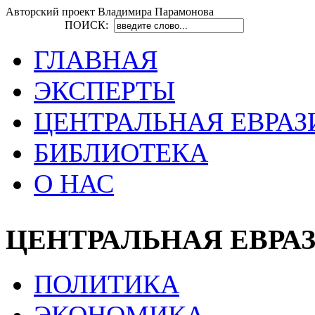
Авторский проект Владимира Парамонова
ПОИСК:
ГЛАВНАЯ
ЭКСПЕРТЫ
ЦЕНТРАЛЬНАЯ ЕВРАЗ
БИБЛИОТЕКА
О НАС
ЦЕНТРАЛЬНАЯ ЕВРА
ПОЛИТИКА