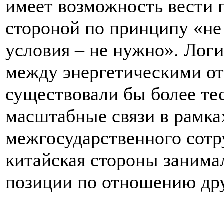
имеет возможность вести 
стороной по принципу «не
условия – не нужно». Лог
между энергетическими от
существовали бы более те
масштабные связи в рамка
межгосударственного сотру
китайская стороны занима
позиции по отношению дру