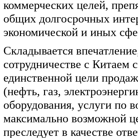
коммерческих целей, препя
общих долгосрочных интере
экономической и иных сфе
Складывается впечатление,
сотрудничестве с Китаем с
единственной цели прода
(нефть, газ, электроэнерг
оборудования, услуги по 
максимально возможной це
преследует в качестве отв