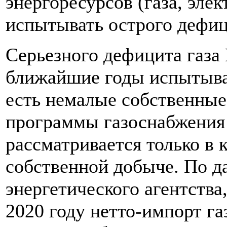
энергоресурсов (газа, эле
испытывать острого дефиц
Серьезного дефицита газа
ближайшие годы испытыват
есть немалые собственные 
программы газоснабжения
рассматривается только в 
собственной добыче. По 
энергетического агентства,
2020 году нетто-импорт га