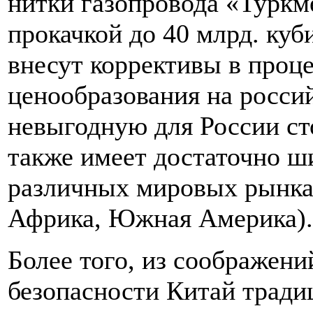
нитки газопровода «Туркм
прокачкой до 40 млрд. куб
внесут коррективы в проц
ценообразования на росси
невыгодную для России ст
также имеет достаточно ш
различных мировых рынка
Африка, Южная Америка).
Более того, из соображени
безопасности Китай тради