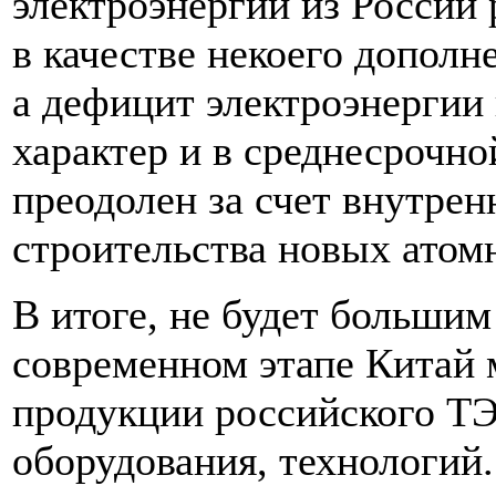
электроэнергии из России
в качестве некоего допол
а дефицит электроэнергии
характер и в среднесрочн
преодолен за счет внутрен
строительства новых атом
В итоге, не будет большим
современном этапе Китай 
продукции российского ТЭ
оборудования, технологий.