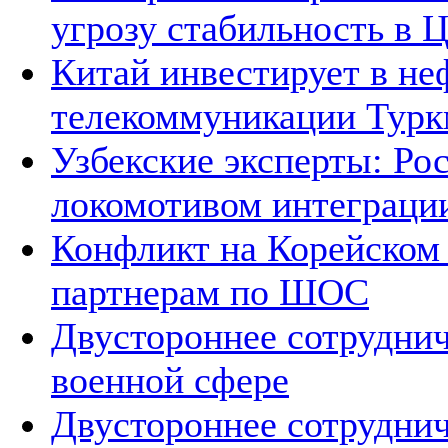
угрозу стабильность в 
Китай инвестирует в не
телекоммуникации Тур
Узбекские эксперты: Рос
локомотивом интеграци
Конфликт на Корейском 
партнерам по ШОС
Двустороннее сотруднич
военной сфере
Двустороннее сотруднич