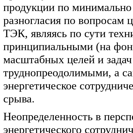
продукции по минимально 
разногласия по вопросам 
ТЭК, являясь по сути техн
принципиальными (на фон
масштабных целей и задач 
труднопреодолимыми, а са
энергетическое сотрудниче
срыва.
Неопределенность в персп
энергетического сотрудни