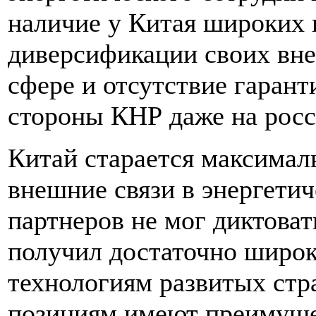
наличие у Китая широких 
диверсификации своих вне
сфере и отсутствие гарант
стороны КНР даже на росс
Китай старается максимал
внешние связи в энергетич
партнеров не мог диктоват
получил достаточно широк
технологиям развитых стр
позициям имеют преимуще