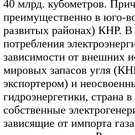
40 млрд. кубометров. Прич
преимущественно в юго-в
развитых районах) КНР. В 
потребления электроэнерги
зависимости от внешних и
мировых запасов угля (КНР
экспортером) и неосвоенн
гидроэнергетики, страна в
собственные электрогене
зависящие от импорта газа