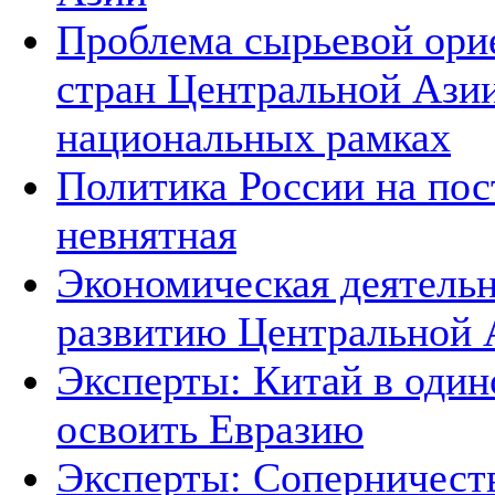
Проблема сырьевой ори
стран Центральной Азии
национальных рамках
Политика России на пос
невнятная
Экономическая деятельн
развитию Центральной А
Эксперты: Китай в один
освоить Евразию
Эксперты: Соперничеств