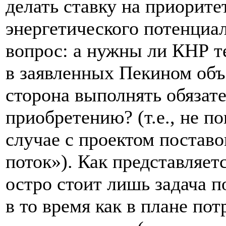
делать ставку на приорите
энергетического потенциал
вопрос: а нужны ли КНР т
в заявленных Пекином объ
сторона выполнять обязат
приобретению? (т.е., не по
случае с проектом поставо
поток»). Как представляет
остро стоит лишь задача 
в то время как в плане по