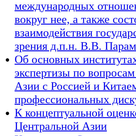
международных отношен
вокруг нее, а также сос
взаимодействия государ
зрения д.п.н. В.В. Пара
Об основных институтах
экспертизы по вопросам
Азии с Россией и Китае
профессиональных диск
К концептуальной оценк
Центральной Азии