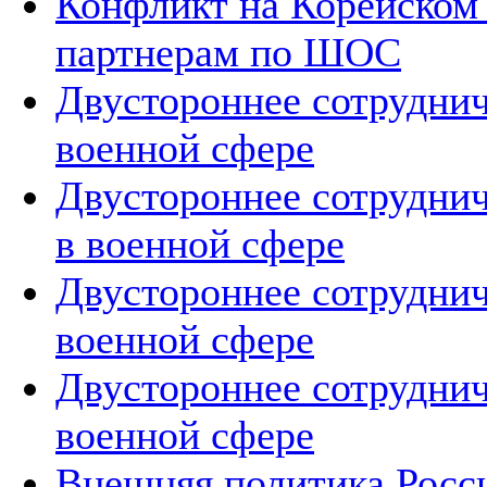
Конфликт на Корейском 
партнерам по ШОС
Двустороннее сотруднич
военной сфере
Двустороннее сотруднич
в военной сфере
Двустороннее сотруднич
военной сфере
Двустороннее сотруднич
военной сфере
Внешняя политика Росс