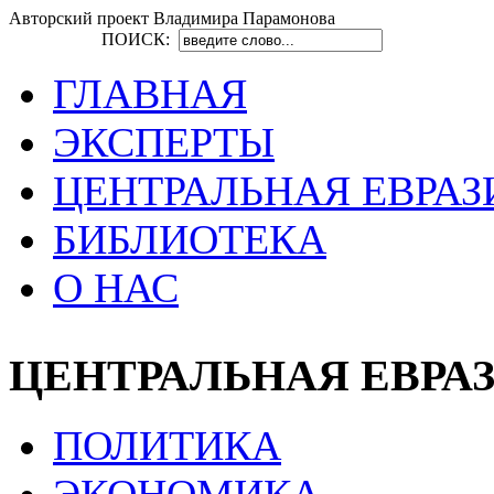
Авторский проект Владимира Парамонова
ПОИСК:
ГЛАВНАЯ
ЭКСПЕРТЫ
ЦЕНТРАЛЬНАЯ ЕВРАЗ
БИБЛИОТЕКА
О НАС
ЦЕНТРАЛЬНАЯ ЕВРА
ПОЛИТИКА