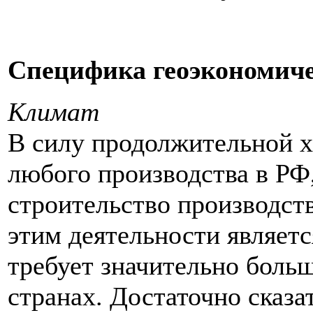
Специфика геоэкономиче
Климат
В силу продолжительной х
любого производства в РФ
строительство производст
этим деятельности являет
требует значительно больш
странах. Достаточно сказа