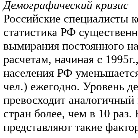
Демографический кризис
Российские специалисты к
статистика РФ существенн
вымирания постоянного на
расчетам, начиная с 1995г
населения РФ уменьшается
чел.) ежегодно. Уровень д
превосходит аналогичный 
стран более, чем в 10 раз
представляют такие фактор