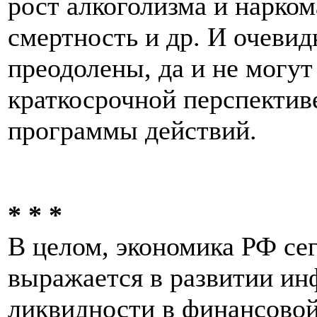
рост алкоголизма и нарком
смертность и др. И очевид
преодолены, да и не могут
краткосрочной перспектив
программы действий.
* * *
В целом, экономика РФ сег
выражается в развитии ин
ликвидности в финансовой