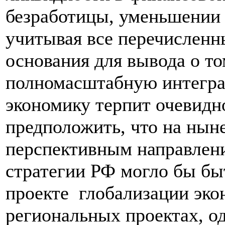
безработицы, уменьшении 
учитывая все перечисленн
основания для вывода о то
полномасштабную интегра
экономику терпит очевид
предположить, что на нын
перспективным направлен
стратегии РФ могло бы бы
проекте глобализации эко
региональных проектах, о