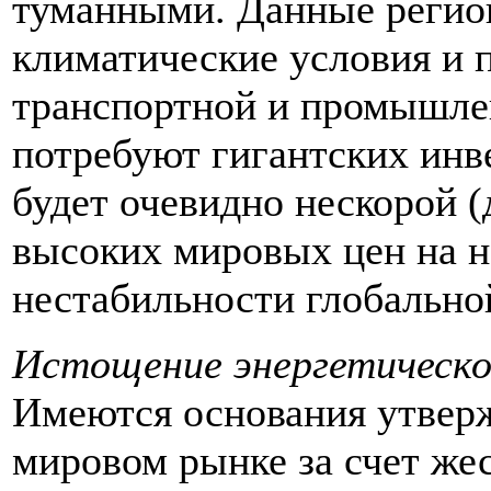
туманными. Данные регио
климатические условия и 
транспортной и промышле
потребуют гигантских инве
будет очевидно нескорой (
высоких мировых цен на н
нестабильности глобально
Истощение энергетическо
Имеются основания утверж
мировом рынке за счет же