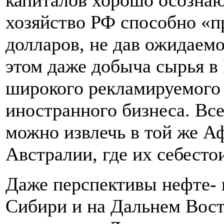
капиталов хорошо осознаю
хозяйство РФ способно «п
долларов, не дав ожидаем
этом даже добыча сырья в 
широкого рекламируемого 
иностранного бизнеса. Вс
можно извлечь в той же 
Австралии, где их себесто
Даже перспективы нефте- 
Сибири и на Дальнем Вост