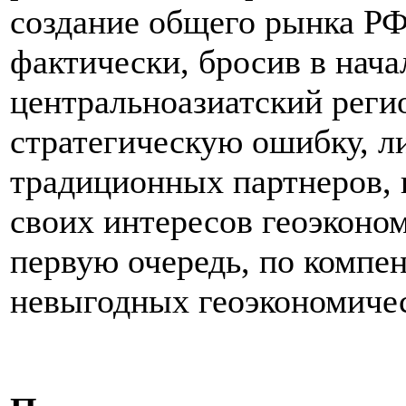
создание общего рынка РФ
фактически, бросив в начал
центральноазиатский реги
стратегическую ошибку, л
традиционных партнеров, 
своих интересов геоэконом
первую очередь, по компе
невыгодных геоэкономичес