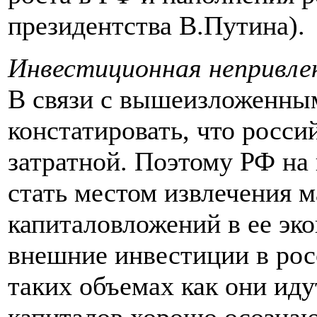
президентства В.Путина).
Инвестиционная непривле
В связи с вышеизложенн
констатировать, что росси
затратной. Поэтому РФ на
стать местом извлечения 
капиталовложений в ее эк
внешние инвестиции в рос
таких объемах как они иду