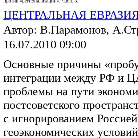
против «регионализации». Часть 3.
ЦЕНТРАЛЬНАЯ ЕВРАЗИ
Автор: В.Парамонов, А.С
16.07.2010 09:00
Основные причины «пробу
интеграции между РФ и ЦА
проблемы на пути экономи
постсоветского пространст
с игнорированием Россией
геоэкономических условий