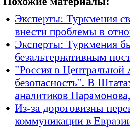
Похожие материалы:
Эксперты: Туркмения св
внести проблемы в отно
Эксперты: Туркмения бы
безальтернативным пос
"Россия в Центральной 
безопасность". В Штата
аналитиков Парамонова,
Из-за дороговизны пере
коммуникации в Евразии