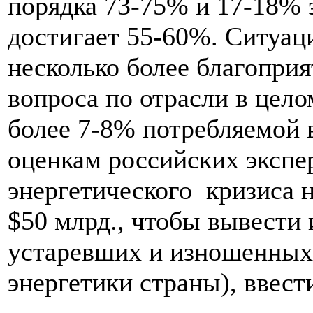
порядка 73-75% и 17-18% 
достигает 55-60%. Ситуаци
несколько более благоприя
вопроса по отрасли в цело
более 7-8% потребляемой в
оценкам российских экспе
энергетического кризиса 
$50 млрд., чтобы вывести 
устаревших и изношенных
энергетики страны), ввест