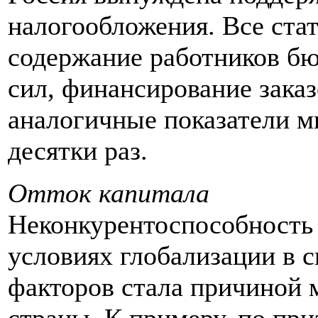
налогообложения. Все ста
содержание работников б
сил, финансирование заказ
аналогичные показатели м
десятки раз.
Отток капитала
Неконкурентоспособность 
условиях глобализации в 
факторов стала причиной м