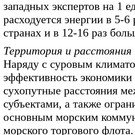
западных экспертов на 1 
расходуется энергии в 5-6
странах и в 12-16 раз бол
Территория и расстояния
Наряду с суровым климато
эффективность экономики
сухопутные расстояния м
субъектами, а также огран
основным морским коммун
морского торгового флота.