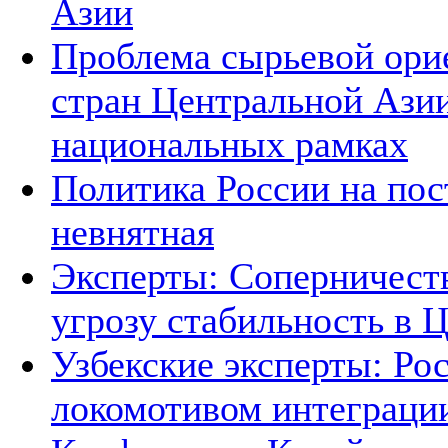
Азии
Проблема сырьевой ори
стран Центральной Азии
национальных рамках
Политика России на пос
невнятная
Эксперты: Соперничеств
угрозу стабильность в 
Узбекские эксперты: Рос
локомотивом интеграци