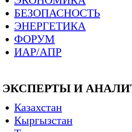
ЭКОНОМИКА
БЕЗОПАСНОСТЬ
ЭНЕРГЕТИКА
ФОРУМ
ИАР/АПР
ЭКСПЕРТЫ И АНАЛ
Казахстан
Кыргызстан