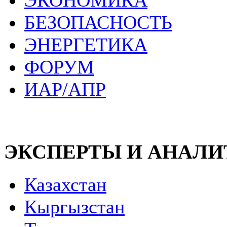
ЭКОНОМИКА
БЕЗОПАСНОСТЬ
ЭНЕРГЕТИКА
ФОРУМ
ИАР/АПР
ЭКСПЕРТЫ И АНАЛ
Казахстан
Кыргызстан