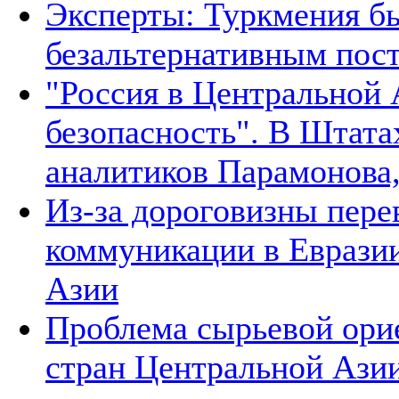
Эксперты: Туркмения бы
безальтернативным пос
"Россия в Центральной 
безопасность". В Штата
аналитиков Парамонова,
Из-за дороговизны пере
коммуникации в Евразии
Азии
Проблема сырьевой ори
стран Центральной Азии