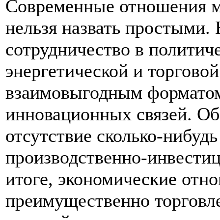
Современные отношения м
нельзя назвать простыми
сотрудничество в политиче
энергетической и торговой
взаимовыгодным формато
инновационных связей. Об
отсутствие сколько-нибудь
производственно-инвестиц
итоге, экономические отн
преимущественно торговле