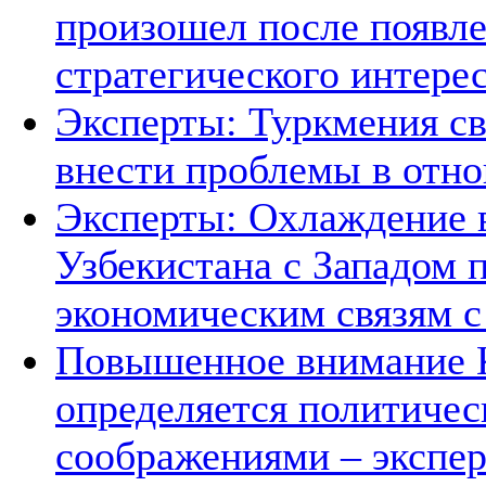
произошел после появле
стратегического интере
Эксперты: Туркмения св
внести проблемы в отно
Эксперты: Охлаждение 
Узбекистана с Западом 
экономическим связям с
Повышенное внимание К
определяется политичес
соображениями – экспе