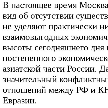
В настоящее время Москва
вид об отсутствии сущест
не уделяют практически н
взаимовыгодных экономиче
высоты сегодняшнего дня 
постепенного экономичес
азиатской части России. Д
значительный конфликтный
отношений между РФ и КНР
Евразии.