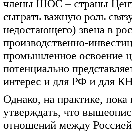
члены ШОС – страны Цен
сыграть важную роль связ
недостающего) звена в ро
производственно-инвестиц
промышленное освоение це
потенциально представляе
интерес и для РФ и для КН
Однако, на практике,
пока 
утверждать, что вышеопис
отношений между Россией 