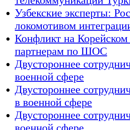
телекоммуникации Тур
Узбекские эксперты: Рос
локомотивом интеграци
Конфликт на Корейском 
партнерам по ШОС
Двустороннее сотруднич
военной сфере
Двустороннее сотруднич
в военной сфере
Двустороннее сотруднич
военной сфере