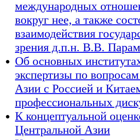
международных отношен
вокруг нее, а также сос
взаимодействия государ
зрения д.п.н. В.В. Пара
Об основных институтах
экспертизы по вопросам
Азии с Россией и Китае
профессиональных диск
К концептуальной оценк
Центральной Азии