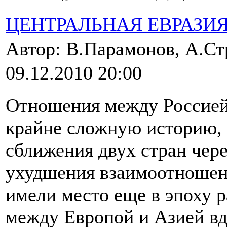
ЦЕНТРАЛЬНАЯ ЕВРАЗИ
Автор: В.Парамонов, А.С
09.12.2010 20:00
Отношения между Россией
крайне сложную историю, 
сближения двух стран чере
ухудшения взаимоотношени
имели место еще в эпоху 
между Европой и Азией вд