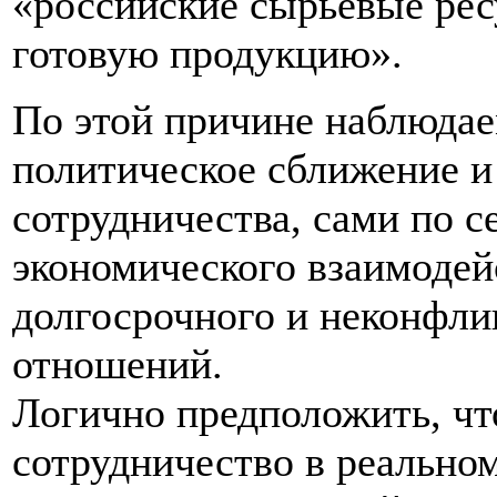
«российские сырьевые рес
готовую продукцию».
По этой причине наблюдае
политическое сближение и
сотрудничества, сами по с
экономического взаимодейс
долгосрочного и неконфли
отношений.
Логично предположить, чт
сотрудничество в реальном