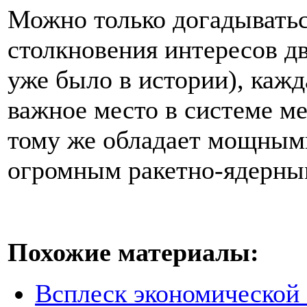
Можно только догадываться
столкновения интересов д
уже было в истории), кажд
важное место в системе м
тому же обладает мощным
огромным ракетно-ядерным
Похожие материалы:
Всплеск экономической