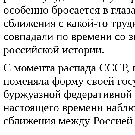
особенно бросается в глаза
сближения с какой-то тру
совпадали по времени со з
российской истории.
С момента распада СССР, к
поменяла форму своей гос
буржуазной федеративной 
настоящего времени наблю
сближения между Россией 