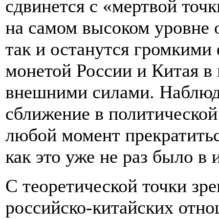
сдвинется с «мертвой точ
на самом высоком уровне 
так и останутся громкими
монетой России и Китая в 
внешними силами. Наблюд
сближение в политической
любой момент прекратитьс
как это уже не раз было в 
С теоретической точки зр
российско-китайских отно