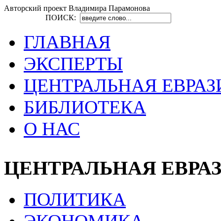
Авторский проект Владимира Парамонова
ПОИСК:
ГЛАВНАЯ
ЭКСПЕРТЫ
ЦЕНТРАЛЬНАЯ ЕВРАЗ
БИБЛИОТЕКА
О НАС
ЦЕНТРАЛЬНАЯ ЕВРА
ПОЛИТИКА