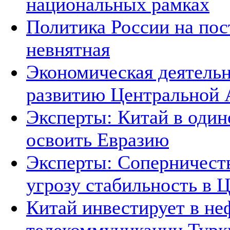
национальных рамках
Политика России на пос
невнятная
Экономическая деятельн
развитию Центральной А
Эксперты: Китай в один
освоить Евразию
Эксперты: Соперничеств
угрозу стабильность в 
Китай инвестирует в не