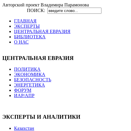
Авторский проект Владимира Парамонова
ПОИСК:
ГЛАВНАЯ
ЭКСПЕРТЫ
ЦЕНТРАЛЬНАЯ ЕВРАЗИЯ
БИБЛИОТЕКА
О НАС
ЦЕНТРАЛЬНАЯ ЕВРАЗИЯ
ПОЛИТИКА
ЭКОНОМИКА
БЕЗОПАСНОСТЬ
ЭНЕРГЕТИКА
ФОРУМ
ИАР/АПР
ЭКСПЕРТЫ И АНАЛИТИКИ
Казахстан