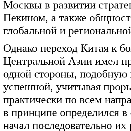
Москвы в развитии страте
Пекином, а также общност
глобальной и регионально
Однако переход Китая к бо
Центральной Азии имел пр
одной стороны, подобную 
успешной, учитывая проры
практически по всем напра
в принципе определился в 
начал последовательно их 