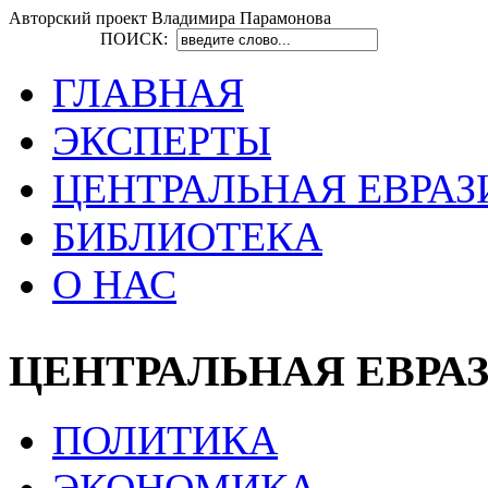
Авторский проект Владимира Парамонова
ПОИСК:
ГЛАВНАЯ
ЭКСПЕРТЫ
ЦЕНТРАЛЬНАЯ ЕВРАЗ
БИБЛИОТЕКА
О НАС
ЦЕНТРАЛЬНАЯ ЕВРА
ПОЛИТИКА