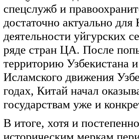
спецслужб и правоохранит
достаточно актуально для
деятельности уйгурских се
ряде стран ЦА. После поп
территорию Узбекистана и
Исламского движения Узбе
годах, Китай начал оказыв
государствам уже и конкр
В итоге, хотя и постепенно
историческим меркам пери