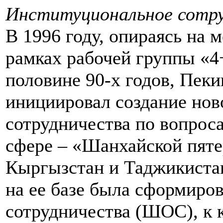
Институциональное сотр
В 1996 году, опираясь на 
рамках рабочей группы «4
половине 90-х годов, Пек
инициировал создание нов
сотрудничества по вопрос
сфере – «Шанхайской пятер
Кыргызстан и Таджикистан
на ее базе была сформиро
сотрудничества (ШОС), к 