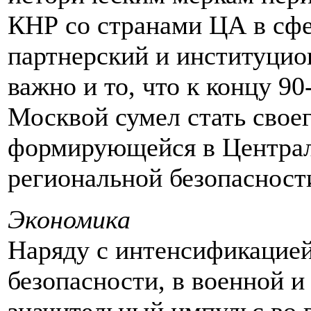
КНР со странами ЦА в сфе
партнерский и институцио
важно и то, что к концу 90
Москвой сумел стать свое
формирующейся в Центра
региональной безопасност
Экономика
Наряду с интенсификацией
безопасности, в военной 