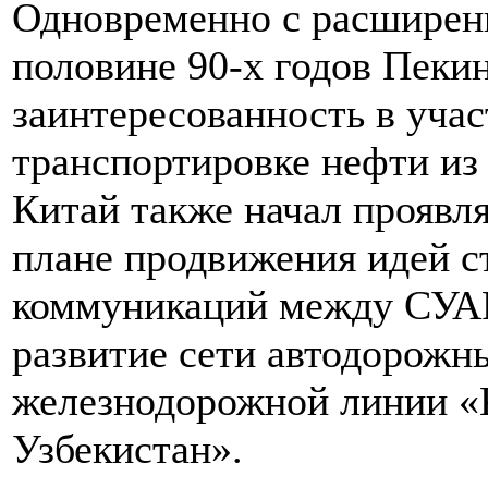
Одновременно с расширени
половине 90-х годов Пеки
заинтересованность в учас
транспортировке нефти из
Китай также начал проявля
плане продвижения идей с
коммуникаций между СУАР
развитие сети автодорожн
железнодорожной линии «
Узбекистан».