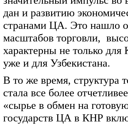
значительный импульс во 
дан и развитию экономич
странами ЦА. Это нашло о
масштабов торговли, высо
характерны не только для 
уже и для Узбекистана.
В то же время, структура 
стала все более отчетливе
«сырье в обмен на готову
государств ЦА в КНР вклю