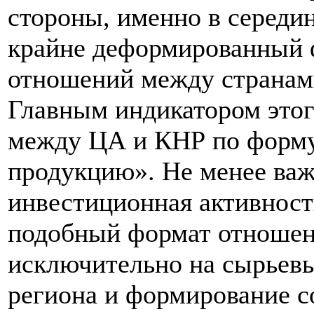
стороны, именно в середин
крайне деформированный 
отношений между странам
Главным индикатором этог
между ЦА и КНР по форму
продукцию». Не менее важн
инвестиционная активност
подобный формат отношени
исключительно на сырьевы
региона и формирование 