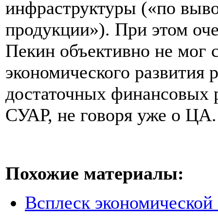
инфраструктуры («по выво
продукции»). При этом оче
Пекин объективно не мог 
экономического развития р
достаточных финансовых р
СУАР, не говоря уже о ЦА.
Похожие материалы:
Всплеск экономической