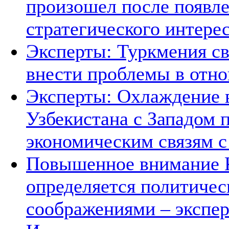
произошел после появле
стратегического интере
Эксперты: Туркмения св
внести проблемы в отно
Эксперты: Охлаждение 
Узбекистана с Западом 
экономическим связям с
Повышенное внимание К
определяется политичес
соображениями – экспе