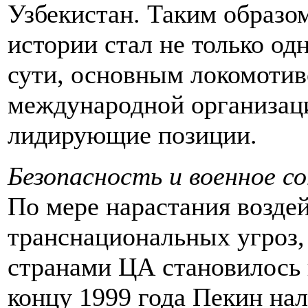
Узбекистан. Таким образом
истории стал не только од
сути, основным локомоти
международной организации
лидирующие позиции.
Безопасность и военное с
По мере нарастания возде
транснациональных угроз,
странами ЦА становилось 
концу 1999 года Пекин на