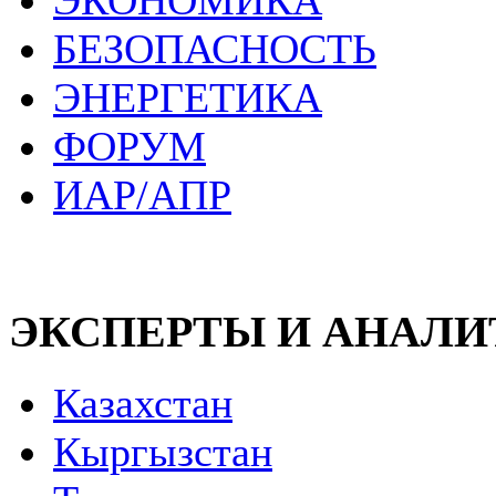
ЭКОНОМИКА
БЕЗОПАСНОСТЬ
ЭНЕРГЕТИКА
ФОРУМ
ИАР/АПР
ЭКСПЕРТЫ И АНАЛ
Казахстан
Кыргызстан