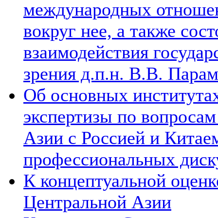
международных отношен
вокруг нее, а также сос
взаимодействия государ
зрения д.п.н. В.В. Пара
Об основных институтах
экспертизы по вопросам
Азии с Россией и Китае
профессиональных диск
К концептуальной оценк
Центральной Азии