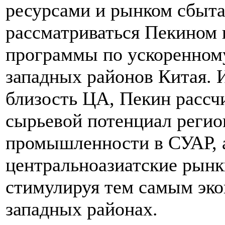
ресурсами и рынком сбыта
рассматриваться Пекином 
программы по ускоренном
западных районов Китая. 
близость ЦА, Пекин рассч
сырьевой потенциал регио
промышленности в СУАР, а
центральноазиатские рын
стимулируя тем самым эко
западных районах.