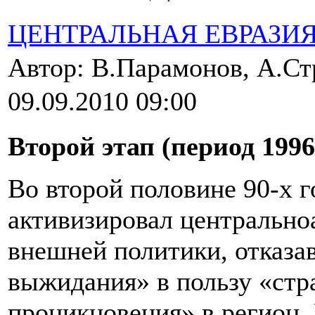
ЦЕНТРАЛЬНАЯ ЕВРАЗИ
Автор: В.Парамонов, А.Ст
09.09.2010 09:00
Второй этап (период 1996
Во второй половине 90-х 
активизировал центрально
внешней политики, отказа
выжидания» в пользу «стр
проникновения» в регион.