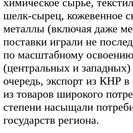
химическое сырье, текстил
шелк-сырец, кожевенное с
металлы (включая даже ме
поставки играли не после
по масштабному освоению
(центральных и западных)
очередь, экспорт из КНР в
из товаров широкого потре
степени насыщали потреби
государств региона.