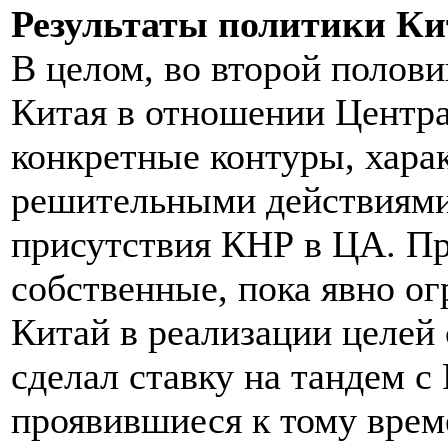
Результаты политики Ки
В целом, во второй полови
Китая в отношении Центра
конкретные контуры, харак
решительными действиями
присутствия КНР в ЦА. Пр
собственные, пока явно о
Китай в реализации целей 
сделал ставку на тандем с
проявившиеся к тому врем