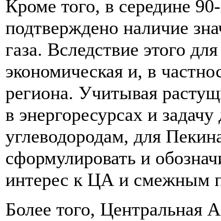
Кроме того, в середине 90
подтверждено наличие зна
газа. Вследствие этого дл
экономическая и, в частно
региона. Учитывая расту
в энергоресурсах и задачу
углеводородам, для Пекин
сформулировать и обознач
интерес к ЦА и смежным 
Более того, Центральная 