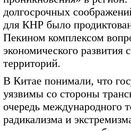
долгосрочных соображени
для КНР было продиктова
Пекином комплексом вопро
экономического развития 
территорий.
В Китае понимали, что го
уязвимы со стороны транс
очередь международного т
радикализма и экстремизм