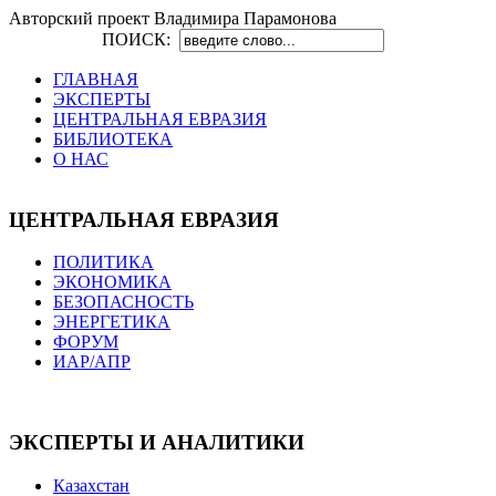
Авторский проект Владимира Парамонова
ПОИСК:
ГЛАВНАЯ
ЭКСПЕРТЫ
ЦЕНТРАЛЬНАЯ ЕВРАЗИЯ
БИБЛИОТЕКА
О НАС
ЦЕНТРАЛЬНАЯ ЕВРАЗИЯ
ПОЛИТИКА
ЭКОНОМИКА
БЕЗОПАСНОСТЬ
ЭНЕРГЕТИКА
ФОРУМ
ИАР/АПР
ЭКСПЕРТЫ И АНАЛИТИКИ
Казахстан