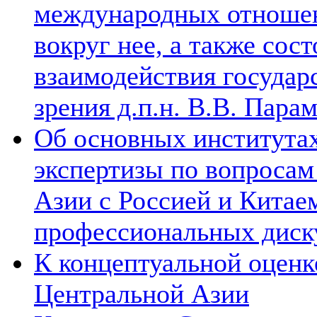
международных отношен
вокруг нее, а также сос
взаимодействия государ
зрения д.п.н. В.В. Пара
Об основных институтах
экспертизы по вопросам
Азии с Россией и Китае
профессиональных диск
К концептуальной оценк
Центральной Азии