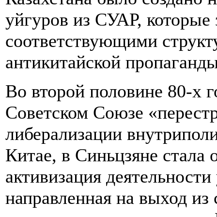
уйгуров из СУАР, которые 
соответствующими структ
антикитайской пропаганды
Во второй половине 80-х г
Советском Союзе «перест
либерализации внутриполи
Китае, в Синьцзяне стала 
активизация деятельности 
направленная на выход из