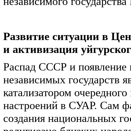
независимого государства
Развитие ситуации в Це
и активизация уйгурског
Распад СССР и появление
независимых государств яв
катализатором очередного 
настроений в СУАР. Сам ф
создания национальных го