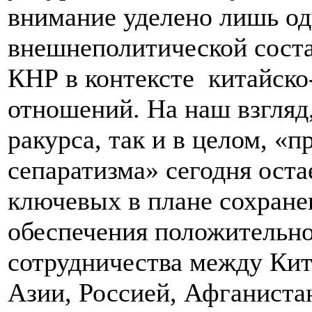
внимание уделено лишь од
внешнеполитической сост
КНР в контексте китайско
отношений. На наш взгляд,
ракурса, так и в целом, «
сепаратизма» сегодня оста
ключевых в плане сохране
обеспечения положительно
сотрудничества между Кит
Азии, Россией, Афганист