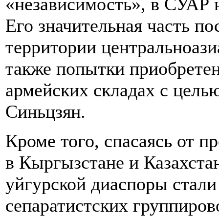
«независимость», в СУАР 
Его значительная часть по
территории центральноази
также попытки приобретен
армейских складах с цель
Синьцзян.
Кроме того, спасаясь от п
в Кыргызстане и Казахста
уйгурской диаспоры стали
сепаратистских группиров