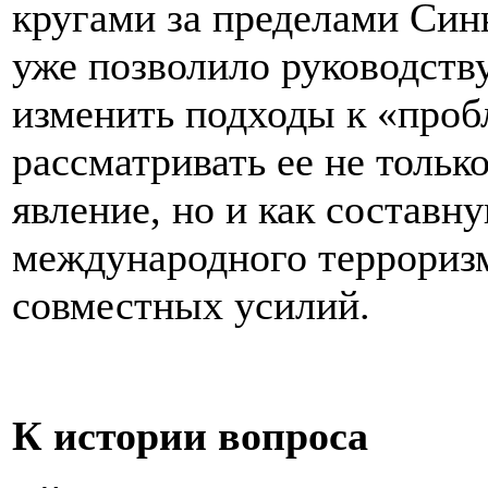
кругами за пределами Синь
уже позволило руководств
изменить подходы к «проб
рассматривать ее не тольк
явление, но и как составн
международного терроризм
совместных усилий.
К истории вопроса