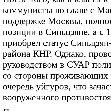
коммунисты во главе с Ма
поддержке Москвы, полно
позиции в Синьцзяне, а с 
приобрел статус Синьцзян
района КНР. Однако, пров
руководством в СУАР поли
со стороны проживающих в
очередь уйгуров, что зач
вооруженного противостоя