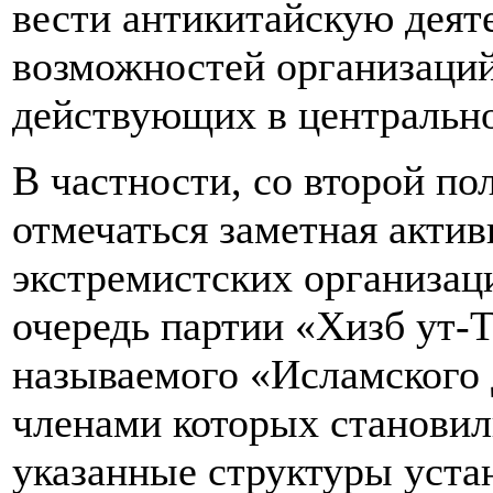
вести антикитайскую деят
возможностей организаций
действующих в центрально
В частности, со второй по
отмечаться заметная актив
экстремистских организац
очередь партии «Хизб ут-
называемого «Исламского
членами которых становил
указанные структуры уста