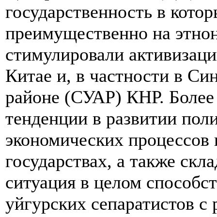
государственность в кото
преимущественно на этнон
стимулировали активизаци
Китае и, в частности в С
районе (СУАР) КНР. Более
тенденции в развитии пол
экономических процессов 
государствах, а также ск
ситуация в целом способс
уйгурских сепаратистов с