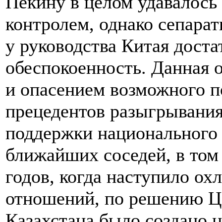
Пекину в целом удавалось
контролем, однако сепара
у руководства Китая дост
обеспокоенность. Данная 
и опасением возможного п
прецедентов разыгрывания
поддержки национального 
ближайших соседей, в том 
годов, когда наступило ох
отношений, по решению Ц
Казахстана было создано 