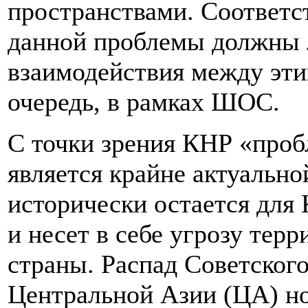
пространствами. Соответс
данной проблемы должны л
взаимодействия между эти
очередь, в рамках ШОС.
С точки зрения КНР «проб
является крайне актуально
исторически остается для
и несет в себе угрозу тер
страны. Распад Советского
Центральной Азии (ЦА) н