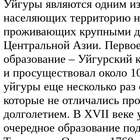
Уйгуры являются одним из
населяющих территорию 
проживающих крупными ди
Центральной Азии. Первое
образование – Уйгурский к
и просуществовал около 10
уйгуры еще несколько раз 
которые не отличались пр
долголетием. В XVII веке
очередное образование по