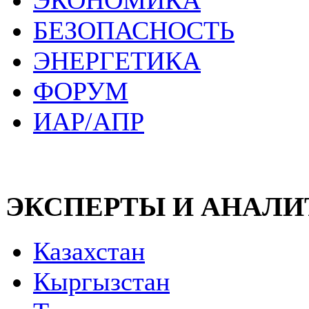
ЭКОНОМИКА
БЕЗОПАСНОСТЬ
ЭНЕРГЕТИКА
ФОРУМ
ИАР/АПР
ЭКСПЕРТЫ И АНАЛ
Казахстан
Кыргызстан