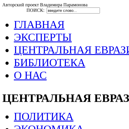
Авторский проект Владимира Парамонова
ПОИСК:
ГЛАВНАЯ
ЭКСПЕРТЫ
ЦЕНТРАЛЬНАЯ ЕВРАЗ
БИБЛИОТЕКА
О НАС
ЦЕНТРАЛЬНАЯ ЕВРА
ПОЛИТИКА