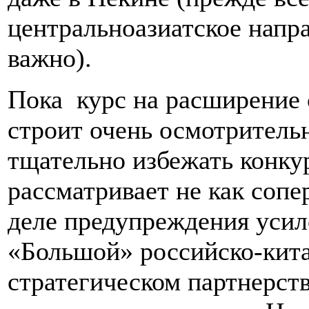
центральноазиатское напра
важно).
Пока курс на расширение 
строит очень осмотритель
тщательно избежать конку
рассматривает не как сопе
деле предупреждения усил
«Большой» российско-кит
стратегическом партнерств