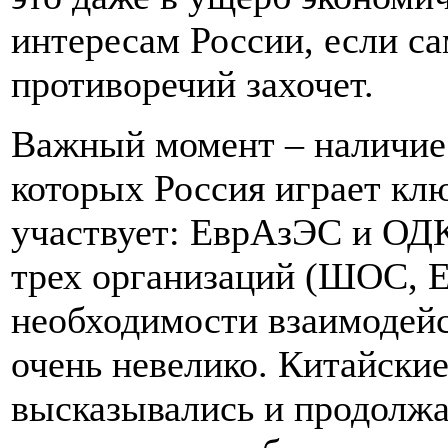
интересам России, если с
противоречий захочет.
Важный момент – наличие 
которых Россия играет клю
участвует: ЕврАзЭС и ОД
трех организаций (ШОС, 
необходимости взаимодейс
очень невелико. Китайские
высказывались и продолжа