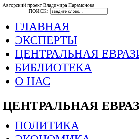
Авторский проект Владимира Парамонова
ПОИСК:
ГЛАВНАЯ
ЭКСПЕРТЫ
ЦЕНТРАЛЬНАЯ ЕВРАЗ
БИБЛИОТЕКА
О НАС
ЦЕНТРАЛЬНАЯ ЕВРА
ПОЛИТИКА