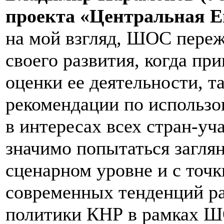
проекта «Центральная Е
на мой взгляд, ШОС переж
своего развития, когда п
оценки ее деятельности, т
рекомендации по использ
в интересах всех стран-уча
значимо попытаться заглян
сценарном уровне и с точк
современных тенденций р
политики КНР в рамках Ш