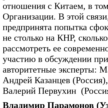
отношения с Китаем, в том
Организации. В этой связи
предпринята попытка сфок
не столько на КНР, сколь
рассмотреть ее современно
участию в обсуждении пр
авторитетные эксперты: М
Андрей Казанцев (Россия),
Валерий Первухин (Россия
Владимир Парамонов (Уз