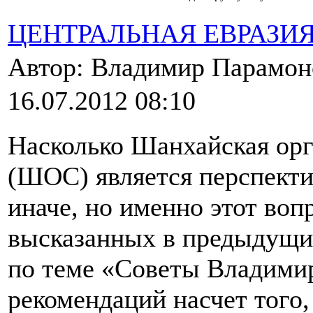
ЦЕНТРАЛЬНАЯ ЕВРАЗИ
Автор: Владимир Парамо
16.07.2012 08:10
Насколько Шанхайская орг
(ШОС) является перспекти
иначе, но именно этот воп
высказанных в предыдущих
по теме «Советы Владими
рекомендаций насчет того,