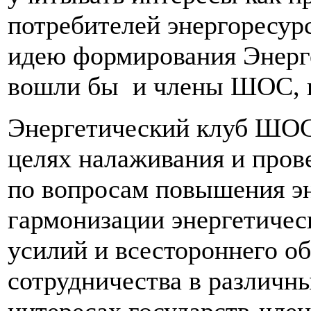
потребителей энергоресур
идею формирования Энерге
вошли бы и члены ШОС, и
Энергетический клуб ШОС 
целях налаживания и пров
по вопросам повышения эн
гармонизации энергетичес
усилий и всестороннего о
сотрудничества в различны