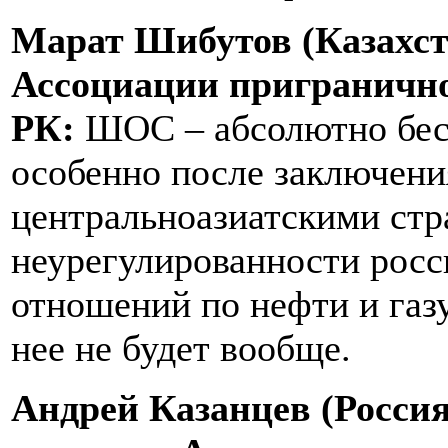
Марат Шибутов (Казахст
Ассоциации приграничног
РК:
ШОС – абсолютно бесп
особенно после заключени
центральноазиатскими стр
неурегулированности росс
отношений по нефти и газу
нее не будет вообще.
Андрей Казанцев (Россия