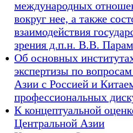
международных отношен
вокруг нее, а также сос
взаимодействия государ
зрения д.п.н. В.В. Пара
Об основных институтах
экспертизы по вопросам
Азии с Россией и Китае
профессиональных диск
К концептуальной оценк
Центральной Азии