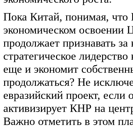
Пока Китай, понимая, что 
экономическом освоении Ц
продолжает признавать за
стратегическое лидерство 
еще и экономит собственны
продолжаться? Не исключе
евразийский проект, если 
активизирует КНР на цент
Важно отметить в этом пл