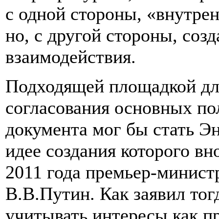
с одной стороны, «внутрен
но, с другой стороны, соз
взаимодействия.
Подходящей площадкой дл
согласования основных по
документа мог бы стать Э
идее создания которого вн
2011 года премьер-минист
В.В.Путин. Как заявил то
учитывать интересы как пр