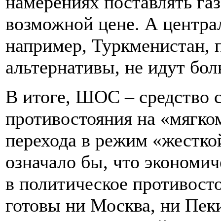
намерениях поставлять га
возможной цене. А централ
например, Туркменистан, 
альтернативы, не идут бол
В итоге, ШОС – средство 
противостояния на «мягко
перехода в режим «жестко
означало бы, что экономи
в политическое противосто
готовы ни Москва, ни Пеки