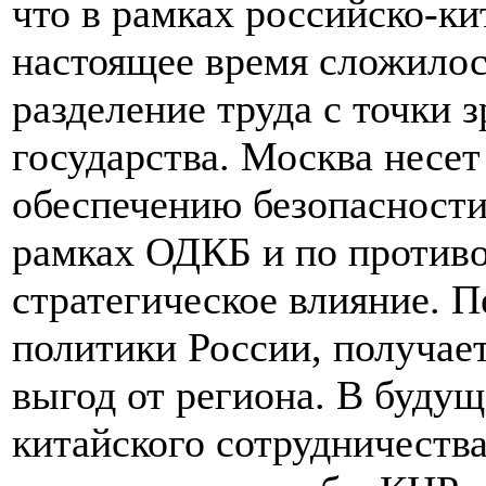
что в рамках российско-ки
настоящее время сложилос
разделение труда с точки 
государства. Москва несе
обеспечению безопасности
рамках ОДКБ и по противо
стратегическое влияние. 
политики России, получае
выгод от региона. В будущ
китайского сотрудничеств