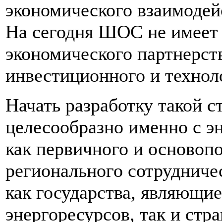
экономического взаимодей
На сегодня ШОС не имеет 
экономического партнерст
инвестиционного и технол
Начать разработку такой с
целесообразно именно с э
как первичного и основоп
регионального сотрудниче
как государства, являющи
энергоресурсов, так и стр