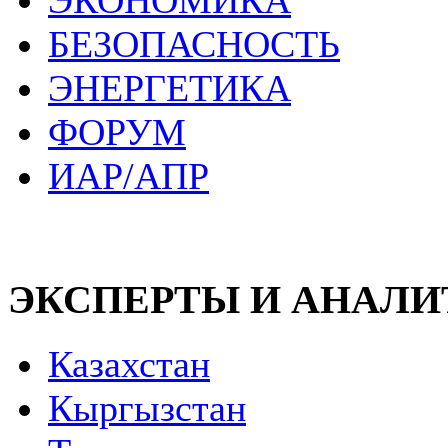
ЭКОНОМИКА
БЕЗОПАСНОСТЬ
ЭНЕРГЕТИКА
ФОРУМ
ИАР/АПР
ЭКСПЕРТЫ И АНАЛ
Казахстан
Кыргызстан