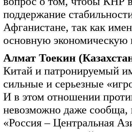
вопрос о том, чтобы КНР 
поддержание стабильности
Афганистане, так как имен
основную экономическую 
Алмат Тоекин (Казахстан
Китай и патронируемый и
сильные и серьезные «игр
И в этом отношении проти
невозможно даже сообща, 
«Россия – Центральная Аз