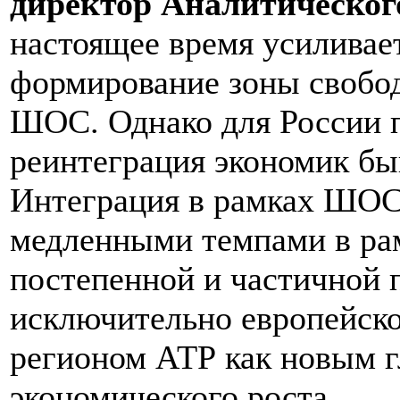
директор Аналитическо
настоящее время усиливае
формирование зоны свобод
ШОС. Однако для России 
реинтеграция экономик бы
Интеграция в рамках ШОС
медленными темпами в ра
постепенной и частичной 
исключительно европейско
регионом АТР как новым 
экономического роста.