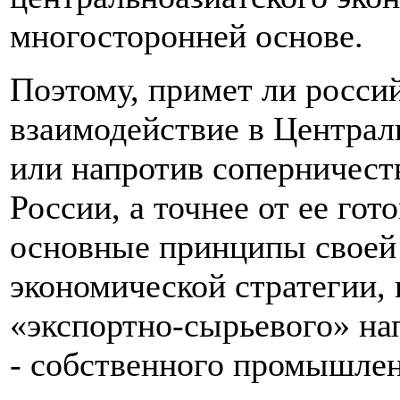
многосторонней основе.
Поэтому, примет ли росси
взаимодействие в Централ
или напротив соперничест
России, а точнее от ее гот
основные принципы своей
экономической стратегии, 
«экспортно-сырьевого» на
- собственного промышлен