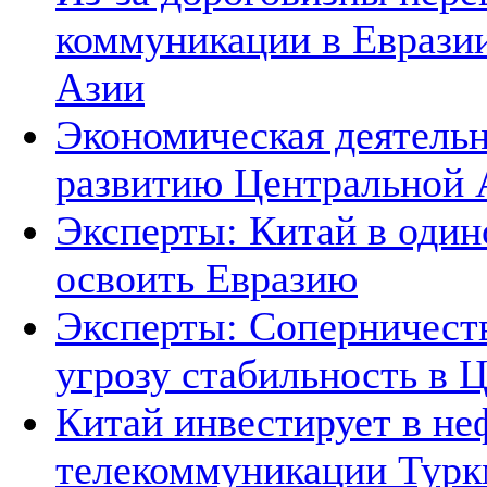
коммуникации в Евразии
Азии
Экономическая деятельн
развитию Центральной А
Эксперты: Китай в один
освоить Евразию
Эксперты: Соперничеств
угрозу стабильность в 
Китай инвестирует в не
телекоммуникации Тур