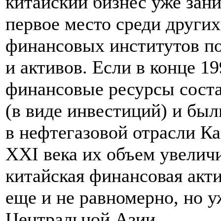
китайский бизнес уже зани
первое место среди других
финансовых институтов по
и активов. Если в конце 1
финансовые ресурсы соста
(в виде инвестиций) и бы
в нефтегазовой отрасли Ка
XXI века их объем увеличи
китайская финансовая акти
еще и не равномерно, но у
Центральной Азии.