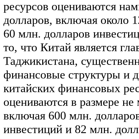
ресурсов оцениваются нами
долларов, включая около 1
60 млн. долларов инвестиц
то, что Китай является гл
Таджикистана, существен
финансовые структуры и 
китайских финансовых рес
оцениваются в размере не 
включая 600 млн. долларов
инвестиций и 82 млн. дол