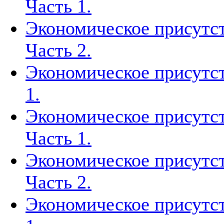
Часть 1.
Экономическое присутст
Часть 2.
Экономическое присутст
1.
Экономическое присутст
Часть 1.
Экономическое присутст
Часть 2.
Экономическое присутст