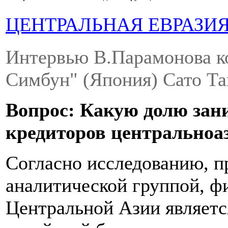
ЦЕНТРАЛЬНАЯ ЕВРАЗИ
Интервью В.Парамонова к
Симбун" (Япония) Сато Так
Вопрос: Какую долю зани
кредиторов центральноа
Согласно исследованию, п
аналитической группой, ф
Центральной Азии являетс