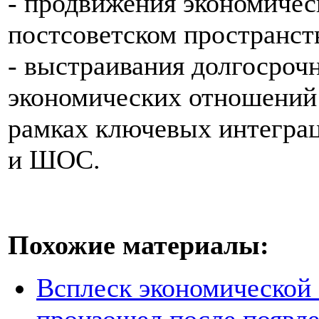
- продвижения экономичес
постсоветском пространст
- выстраивания долгосро
экономических отношений 
рамках ключевых интегра
и ШОС.
Похожие материалы:
Всплеск экономической