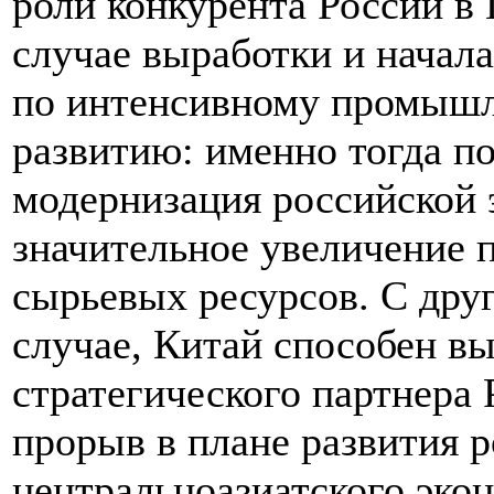
роли конкурента России в
случае выработки и начала
по интенсивному промыш
развитию: именно тогда п
модернизация российской 
значительное увеличение 
сырьевых ресурсов. С друг
случае, Китай способен вы
стратегического партнера 
прорыв в плане развития р
центральноазиатского эко