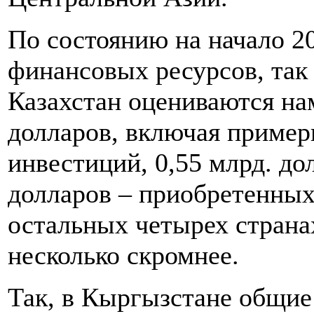
По состоянию на начало 2
финансовых ресурсов, так
Казахстан оцениваются нам
долларов, включая пример
инвестиций, 0,55 млрд. до
долларов – приобретенных 
остальных четырех стран
несколько скромнее.
Так, в Кыргызстане общи