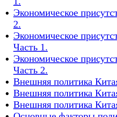
1.
Экономическое присутст
2.
Экономическое присутст
Часть 1.
Экономическое присутст
Часть 2.
Внешняя политика Китая
Внешняя политика Китая
Внешняя политика Китая
Основные факторы поли