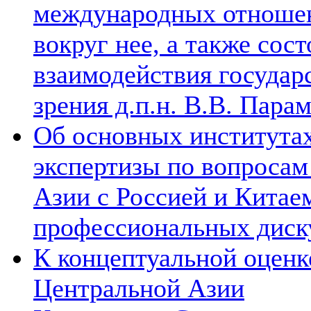
международных отношен
вокруг нее, а также сос
взаимодействия государ
зрения д.п.н. В.В. Пара
Об основных институтах
экспертизы по вопросам
Азии с Россией и Китае
профессиональных диск
К концептуальной оценк
Центральной Азии