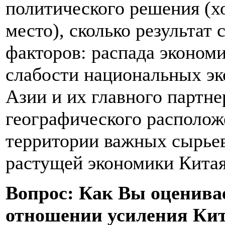
политического решения (хо
место), сколько результа
факторов: распада эконом
слабости национальных эк
Азии и их главного партне
географического расположе
территории важных сырье
растущей экономики Китая
Вопрос: Как Вы оценива
отношении усиления Ки