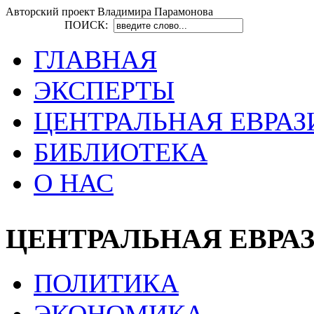
Авторский проект Владимира Парамонова
ПОИСК:
ГЛАВНАЯ
ЭКСПЕРТЫ
ЦЕНТРАЛЬНАЯ ЕВРАЗ
БИБЛИОТЕКА
О НАС
ЦЕНТРАЛЬНАЯ ЕВРА
ПОЛИТИКА