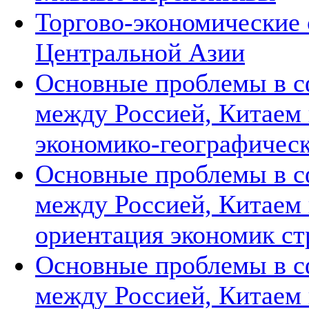
Торгово-экономические 
Центральной Азии
Основные проблемы в с
между Россией, Китаем
экономико-географическ
Основные проблемы в с
между Россией, Китаем 
ориентация экономик ст
Основные проблемы в с
между Россией, Китаем