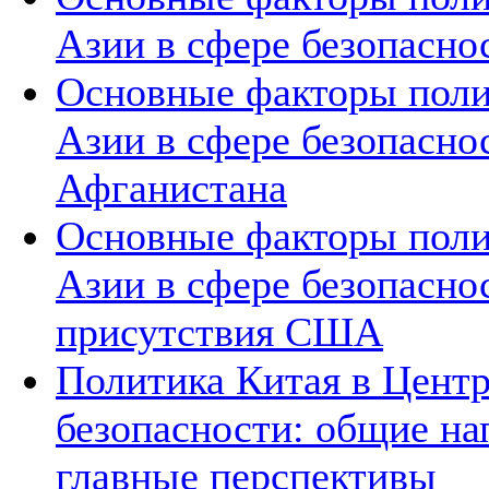
Азии в сфере безопасно
Основные факторы поли
Азии в сфере безопасно
Афганистана
Основные факторы поли
Азии в сфере безопасно
присутствия США
Политика Китая в Центр
безопасности: общие на
главные перспективы