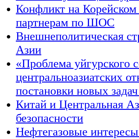
Конфликт на Корейском 
партнерам по ШОС
Внешнеполитическая ст
Азии
«Проблема уйгурского с
центральноазиатских от
постановки новых зада
Китай и Центральная Аз
безопасности
Нефтегазовые интересы