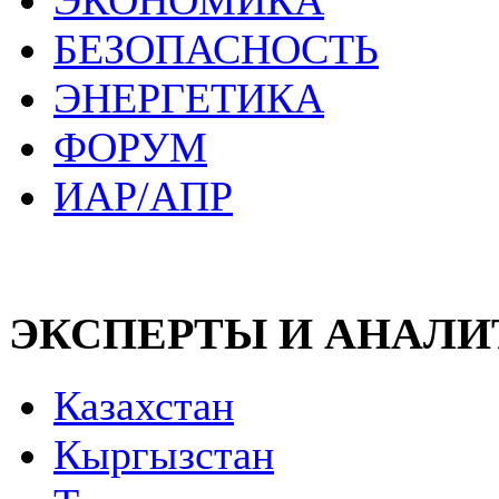
ЭКОНОМИКА
БЕЗОПАСНОСТЬ
ЭНЕРГЕТИКА
ФОРУМ
ИАР/АПР
ЭКСПЕРТЫ И АНАЛ
Казахстан
Кыргызстан