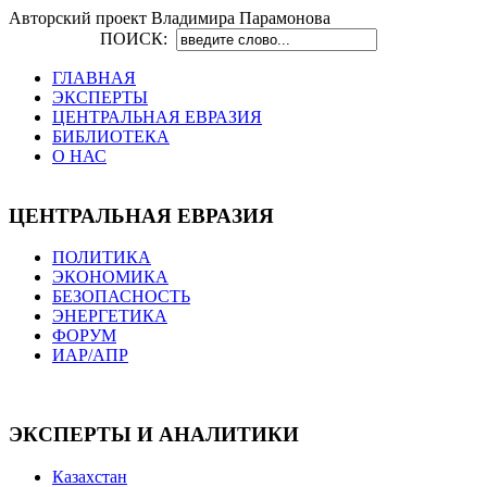
Авторский проект Владимира Парамонова
ПОИСК:
ГЛАВНАЯ
ЭКСПЕРТЫ
ЦЕНТРАЛЬНАЯ ЕВРАЗИЯ
БИБЛИОТЕКА
О НАС
ЦЕНТРАЛЬНАЯ ЕВРАЗИЯ
ПОЛИТИКА
ЭКОНОМИКА
БЕЗОПАСНОСТЬ
ЭНЕРГЕТИКА
ФОРУМ
ИАР/АПР
ЭКСПЕРТЫ И АНАЛИТИКИ
Казахстан