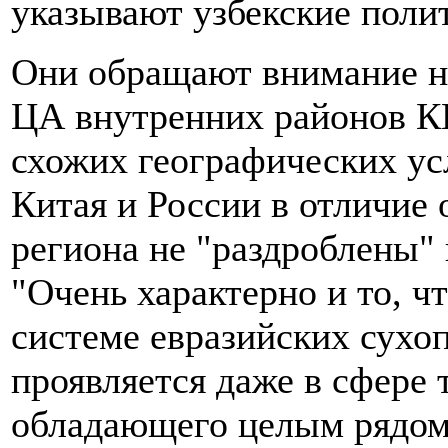
указывают узбекские поли
Они обращают внимание на
ЦА внутренних районов КН
схожих географических ус
Китая и России в отличие 
региона не "раздроблены"
"Очень характерно и то, ч
системе евразийских сух
проявляется даже в сфере 
обладающего целым рядом