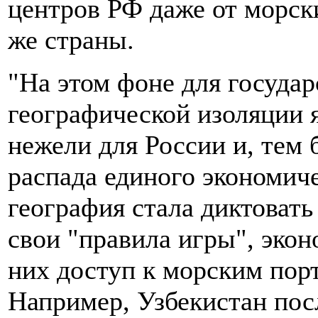
центров РФ даже от морск
же страны.
"На этом фоне для госуда
географической изоляции я
нежели для России и, тем 
распада единого экономич
география стала диктоват
свои "правила игры", экон
них доступ к морским пор
Например, Узбекистан пос