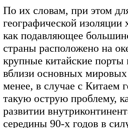
По их словам, при этом д
географической изоляции х
как подавляющее большин
страны расположено на ок
крупные китайские порты 
вблизи основных мировых
менее, в случае с Китаем 
такую острую проблему, к
развитии внутриконтинент
середины 90-х годов в си