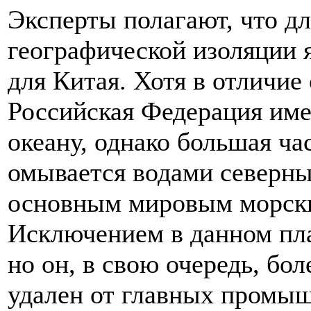
Эксперты полагают, что д
географической изоляции я
для Китая. Хотя в отличие
Российская Федерация име
океану, однако большая ча
омывается водами северны
основным мировым морски
Исключением в данном пла
но он, в свою очередь, бо
удален от главных промы