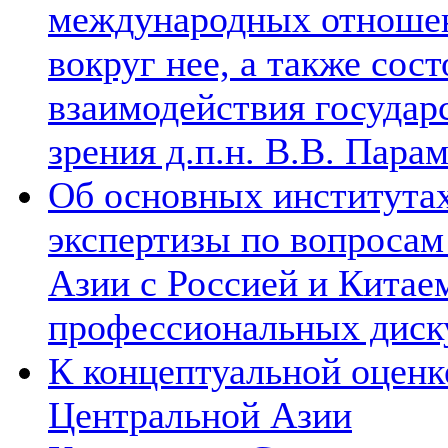
международных отношен
вокруг нее, а также сос
взаимодействия государ
зрения д.п.н. В.В. Пара
Об основных институтах
экспертизы по вопросам
Азии с Россией и Китае
профессиональных диск
К концептуальной оценк
Центральной Азии