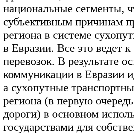
национальные сегменты, чт
субъективным причинам пр
региона в системе сухопу
в Евразии. Все это ведет
перевозок. В результате 
коммуникации в Евразии и
а сухопутные транспортны
региона (в первую очеред
дороги) в основном испол
государствами для собств