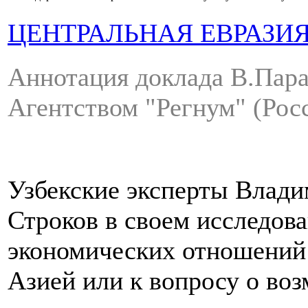
ЦЕНТРАЛЬНАЯ ЕВРАЗИ
Аннотация доклада В.Пара
Агентством "Регнум" (Росс
Узбекские эксперты Влад
Строков в своем исследов
экономических отношений
Азией или к вопросу о во