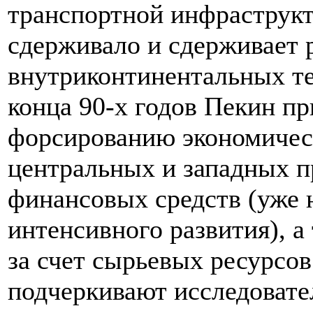
транспортной инфраструкту
сдерживало и сдерживает 
внутриконтинентальных те
конца 90-х годов Пекин п
форсированию экономическ
центральных и западных п
финансовых средств (уже 
интенсивного развития), а
за счет сырьевых ресурсов
подчеркивают исследовате