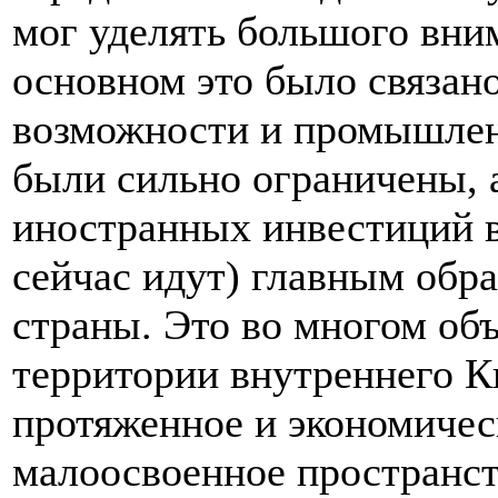
мог уделять большого вни
основном это было связано
возможности и промышлен
были сильно ограничены, 
иностранных инвестиций в
сейчас идут) главным обр
страны. Это во многом объ
территории внутреннего К
протяженное и экономичес
малоосвоенное пространст