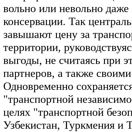
вольно или невольно даже
консервации. Так централ
завышают цену за транспо
территории, руководствуя
выгоды, не считаясь при э
партнеров, а также своим
Одновременно сохраняется
"транспортной независимос
целях "транспортной безоп
Узбекистан, Туркмения и 