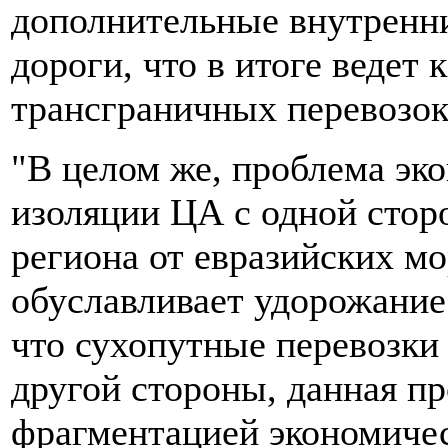
дополнительные внутренн
дороги, что в итоге ведет
трансграничных перевозок
"В целом же, проблема эк
изоляции ЦА с одной стор
региона от евразийских м
обуславливает удорожание 
что сухопутные перевозки
другой стороны, данная п
фрагментацией экономичес