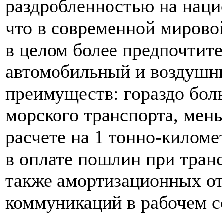
раздробленностью на наци
что в современной мирово
в целом более предпочтит
автомобильный и воздушны
преимуществ: гораздо бо
морского транспорта, мен
расчете на 1 тонно-килом
в оплате пошлин при транс
также амортизационных о
коммуникаций в рабочем с