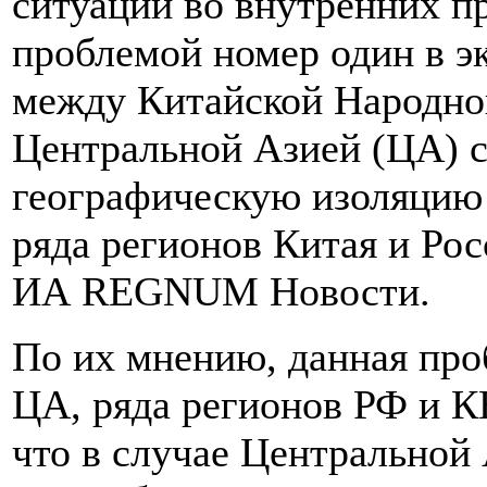
ситуации во внутренних п
проблемой номер один в 
между Китайской Народно
Центральной Азией (ЦА) с
географическую изоляцию 
ряда регионов Китая и Рос
ИА REGNUM Новости.
По их мнению, данная про
ЦА, ряда регионов РФ и К
что в случае Центральной 