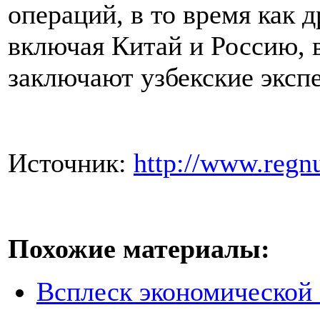
операций, в то время как 
включая Китай и Россию, в
заключают узбекские эксп
Источник:
http://www.regn
Похожие материалы:
Всплеск экономической