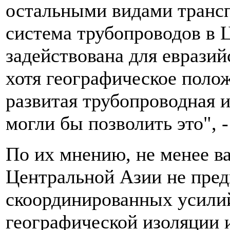
остальными видами транс
система трубопроводов в 
задействована для евразий
хотя географическое полож
развитая трубопроводная 
могли бы позволить это", 
По их мнению, не менее ва
Центральной Азии не пре
скоординированных усилий
географической изоляции и