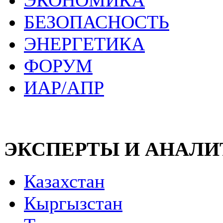
ЭКОНОМИКА
БЕЗОПАСНОСТЬ
ЭНЕРГЕТИКА
ФОРУМ
ИАР/АПР
ЭКСПЕРТЫ И АНАЛ
Казахстан
Кыргызстан