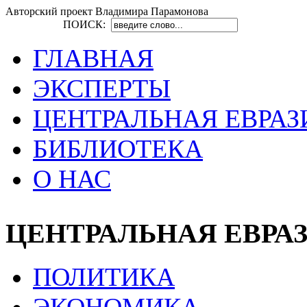
Авторский проект Владимира Парамонова
ПОИСК:
ГЛАВНАЯ
ЭКСПЕРТЫ
ЦЕНТРАЛЬНАЯ ЕВРАЗ
БИБЛИОТЕКА
О НАС
ЦЕНТРАЛЬНАЯ ЕВРА
ПОЛИТИКА