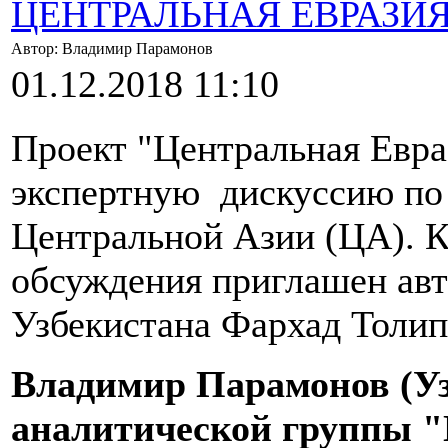
ЦЕНТРАЛЬНАЯ ЕВРАЗИ
Автор: Владимир Парамонов
01.12.2018 11:10
Проект "Центральная Евра
экспертную дискуссию по 
Центральной Азии (ЦА). К
обсуждения приглашен ав
Узбекистана Фархад Толип
Владимир Парамонов (Уз
аналитической группы "