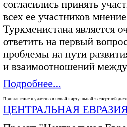
согласились принять участ
всех ее участников мнение
Туркменистана является о
ответить на первый вопро
проблемы на пути развити
и взаимоотношений между
Подробнее...
Приглашение к участию в новой виртуальной экспертной дис
ЦЕНТРАЛЬНАЯ ЕВРАЗИ