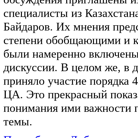
специалисты из Казахстан
Байдаров. Их мнения пред
степени обобщающими и к
были намеренно включены
дискуссии. В целом же, в 
приняло участие порядка 4
ЦА. Это прекрасный показ
понимания ими важности п
темы.