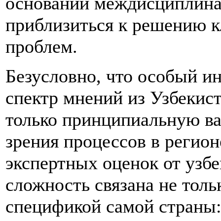
основании междисциплина
приблизиться к решению 
проблем.
Безусловно, что особый и
спектр мнений из Узбекис
только принципиальную ва
зрения процессов в регион
экспертных оценок от узбе
сложность связана не толь
спецификой самой страны: 