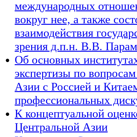
международных отношен
вокруг нее, а также сос
взаимодействия государ
зрения д.п.н. В.В. Пара
Об основных институтах
экспертизы по вопросам
Азии с Россией и Китае
профессиональных диск
К концептуальной оценк
Центральной Азии