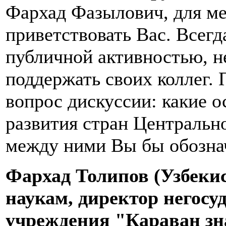
Фархад Фазылович, для ме
приветствовать Вас. Всег
публичной активностью, 
поддержать своих коллег.
вопрос дискуссии: какие 
развития стран Центральн
между ними Вы бы обозна
Фархад Толипов (Узбекис
наукам, директор негосу
учреждения "Караван зн