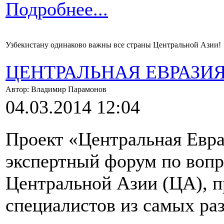
Подробнее...
Узбекистану одинаково важны все страны Центральной Азии!
ЦЕНТРАЛЬНАЯ ЕВРАЗИ
Автор: Владимир Парамонов
04.03.2014 12:04
Проект «Центральная Евр
экспертный форум по вопр
Центральной Азии (ЦА), п
специалистов из самых раз