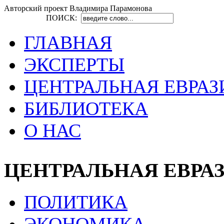
Авторский проект Владимира Парамонова
ПОИСК:
ГЛАВНАЯ
ЭКСПЕРТЫ
ЦЕНТРАЛЬНАЯ ЕВРАЗ
БИБЛИОТЕКА
О НАС
ЦЕНТРАЛЬНАЯ ЕВРА
ПОЛИТИКА