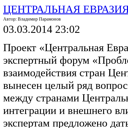
ЦЕНТРАЛЬНАЯ ЕВРАЗИ
Автор: Владимир Парамонов
03.03.2014 23:02
Проект «Центральная Евр
экспертный форум «Пробл
взаимодействия стран Цен
вынесен целый ряд вопрос
между странами Централь
интеграции и внешнего вл
экспертам предложено дат