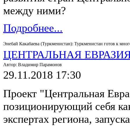
между ними?
Подробнее...
Энебай Какабаева (Туркменистан): Туркменистан готов к мно
ЦЕНТРАЛЬНАЯ ЕВРАЗИ
Автор: Владимир Парамонов
29.11.2018 17:30
Проект "Центральная Евраз
позиционирующий себя как
экспертах региона, запус