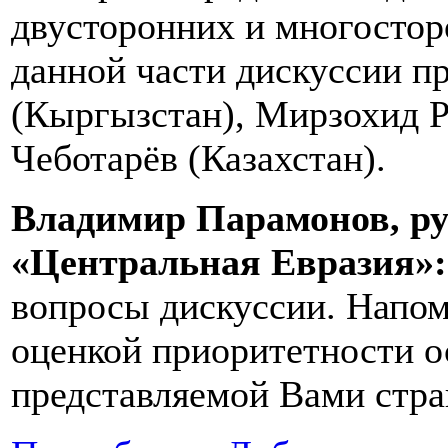
двусторонних и многостор
данной части дискуссии 
(Кыргызстан), Мирзохид Р
Чеботарёв (Казахстан).
Владимир Парамонов, ру
«Центральная Евразия»:
вопросы дискуссии. Напом
оценкой приоритетности о
представляемой Вами стра