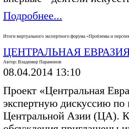
Подробнее...
Итоги виртуального экспертного форума «Проблемы и перспе
ЦЕНТРАЛЬНАЯ ЕВРАЗИ
Автор: Владимир Парамонов
08.04.2014 13:10
Проект «Центральная Евра
экспертную дискуссию по 
Центральной Азии (ЦА). К
обсуждения приглашены и