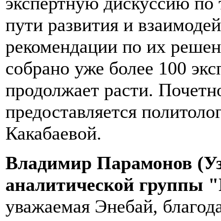
экспертную дискуссию по
пути развития и взаимоде
рекомендации по их реше
собрано уже более 100 эк
продолжает расти. Почетн
предоставляется политоло
Какабаевой.
Владимир Парамонов (Уз
аналитической группы "
уважаемая Энебай, благода