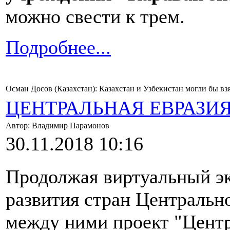
можно свести к трем.
Подробнее...
Осман Досов (Казахстан): Казахстан и Узбекистан могли бы вз
ЦЕНТРАЛЬНАЯ ЕВРАЗИ
Автор: Владимир Парамонов
30.11.2018 10:16
Продолжая виртуальный э
развития стран Центральн
между ними проект "Центр