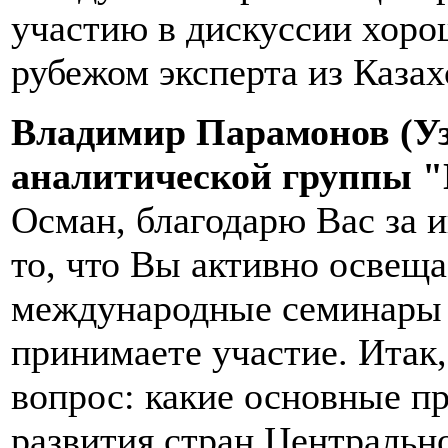
участию в дискуссии хорош
рубежом эксперта из Каза
Владимир Парамонов (Уз
аналитической группы 
Осман, благодарю Вас за и
то, что Вы активно освеща
международные семинары 
принимаете участие. Итак
вопрос: какие основные п
развития стран Центральн