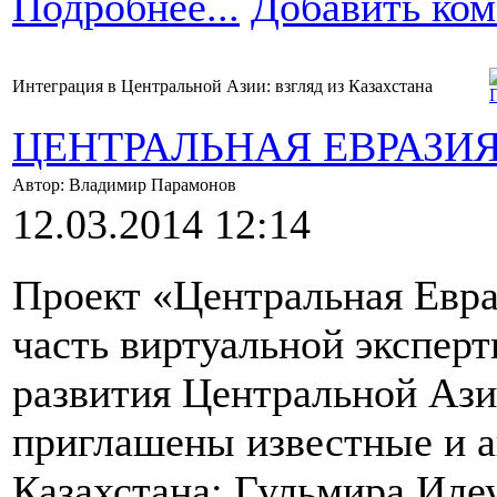
Подробнее...
Добавить ко
Интеграция в Центральной Азии: взгляд из Казахстана
ЦЕНТРАЛЬНАЯ ЕВРАЗИ
Автор: Владимир Парамонов
12.03.2014 12:14
Проект «Центральная Евра
часть виртуальной экспер
развития Центральной Ази
приглашены известные и а
Казахстана: Гульмира Илеу