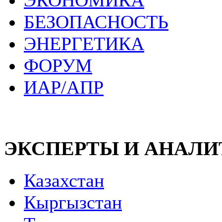
ЭКОНОМИКА
БЕЗОПАСНОСТЬ
ЭНЕРГЕТИКА
ФОРУМ
ИАР/АПР
ЭКСПЕРТЫ И АНАЛ
Казахстан
Кыргызстан