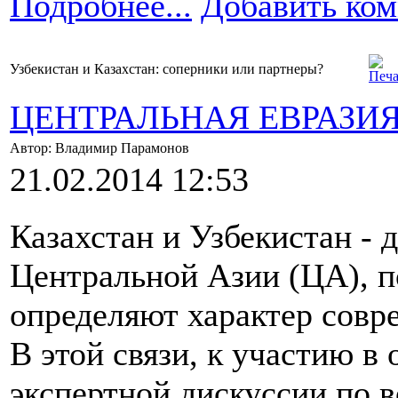
Подробнее...
Добавить ко
Узбекистан и Казахстан: соперники или партнеры?
ЦЕНТРАЛЬНАЯ ЕВРАЗИ
Автор: Владимир Парамонов
21.02.2014 12:53
Казахстан и Узбекистан - 
Центральной Азии (ЦА), п
определяют характер совр
В этой связи, к участию в
экспертной дискуссии по 