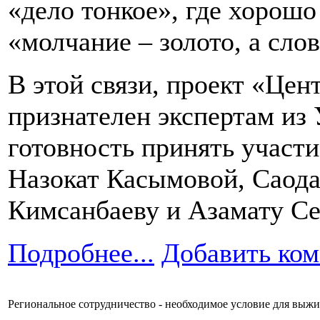
«дело тонкое», где хорошо
«молчание – золото, а слов
В этой связи, проект «Цен
признателен экспертам из 
готовность принять участи
Назокат Касымовой, Саод
Кимсанбаеву и Азамату Се
Подробнее...
Добавить ко
Региональное сотрудничество - необходимое условие для выж