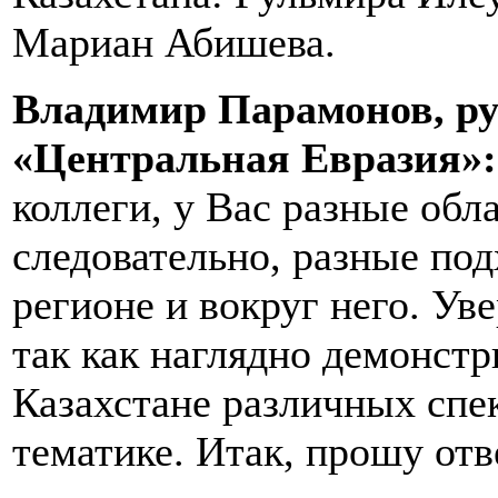
Мариан Абишева.
Владимир Парамонов, ру
«Центральная Евразия»
коллеги, у Вас разные обл
следовательно, разные под
регионе и вокруг него. Уве
так как наглядно демонстр
Казахстане различных спе
тематике. Итак, прошу отв