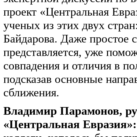
проект «Центральная Евра
ученых из этих двух стра
Байдарова. Даже простое с
представляется, уже помо
совпадения и отличия в по
подсказав основные напра
сближения.
Владимир Парамонов, ру
«Центральная Евразия»: