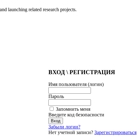
nd launching related research projects.
ВХОД \ РЕГИСТРАЦИЯ
Имя пользователя (логин)
Пароль
Запомнить меня
Введите код безопасности
Забыли логин?
Нет учетной записи?
Зарегистрироваться