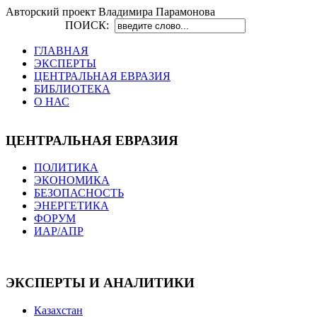
Авторский проект Владимира Парамонова
ПОИСК:
ГЛАВНАЯ
ЭКСПЕРТЫ
ЦЕНТРАЛЬНАЯ ЕВРАЗИЯ
БИБЛИОТЕКА
О НАС
ЦЕНТРАЛЬНАЯ ЕВРАЗИЯ
ПОЛИТИКА
ЭКОНОМИКА
БЕЗОПАСНОСТЬ
ЭНЕРГЕТИКА
ФОРУМ
ИАР/АПР
ЭКСПЕРТЫ И АНАЛИТИКИ
Казахстан