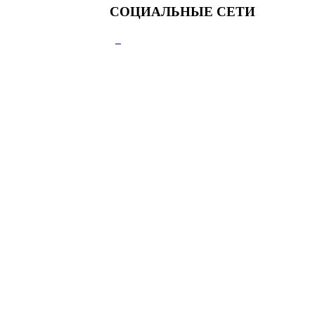
СОЦИАЛЬНЫЕ СЕТИ