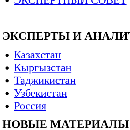
ЭКСПЕРТНЫЙ СОВЕТ
ЭКСПЕРТЫ И АНАЛ
Казахстан
Кыргызстан
Таджикистан
Узбекистан
Россия
НОВЫЕ МАТЕРИАЛЫ