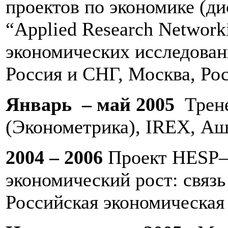
проектов по экономике (д
“Applied Research Network
экономических исследован
Россия и СНГ, Москва, Ро
Январь – май 2005
Трене
(Эконометрика), IREX, Аш
2004 – 2006
Проект HESP–
экономический рост: связь
Российская экономическая