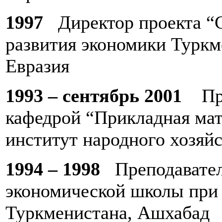
1997
Директор проекта “
развития экономики Туркм
Евразия
1993 – сентябрь 2001
Про
кафедрой “Прикладная мат
институт народного хозяй
1994 – 1998
Преподавател
экономической школы при
Туркменистана, Ашхабад