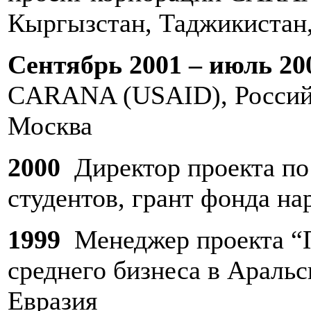
Кыргызстан, Таджикистан,
Сентябрь 2001 – июль 2
CARANA (USAID), Российс
Москва
2000
Директор проекта по
студентов, грант фонда н
1999
Менеджер проекта “
среднего бизнеса в Аральс
Евразия