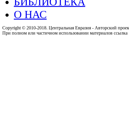
БИБЛИОТЕКА
О НАС
Copyright © 2010-2018. Центральная Евразия - Авторский про
При полном или частичном использовании материалов ссылка 