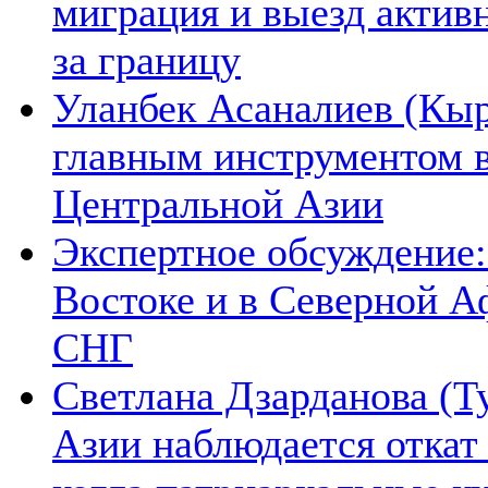
миграция и выезд актив
за границу
Уланбек Асаналиев (Кыр
главным инструментом 
Центральной Азии
Экспертное обсуждение:
Востоке и в Северной А
СНГ
Светлана Дзарданова (Т
Азии наблюдается откат