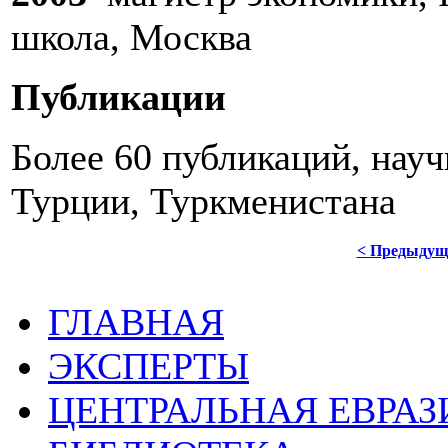
школа, Москва
Публикации
Более 60 публикаций, на
Турции, Туркменистана
< Предыдущ
ГЛАВНАЯ
ЭКСПЕРТЫ
ЦЕНТРАЛЬНАЯ ЕВРАЗ