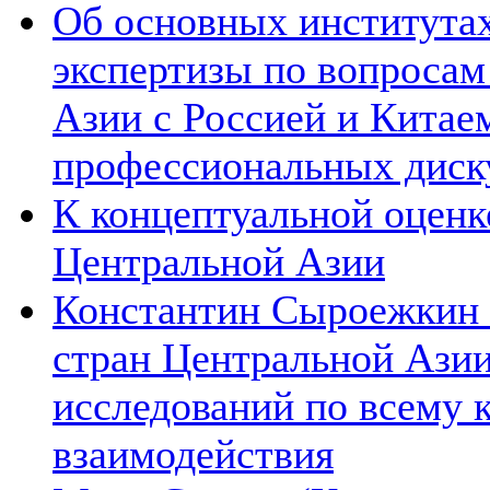
Об основных институтах
экспертизы по вопросам
Азии с Россией и Китае
профессиональных диск
К концептуальной оценк
Центральной Азии
Константин Сыроежкин (
стран Центральной Азии
исследований по всему 
взаимодействия