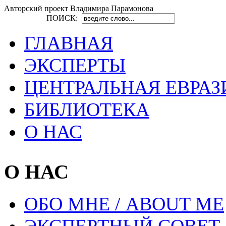
Авторский проект Владимира Парамонова
ПОИСК:
ГЛАВНАЯ
ЭКСПЕРТЫ
ЦЕНТРАЛЬНАЯ ЕВРАЗ
БИБЛИОТЕКА
О НАС
О НАС
ОБО МНЕ / ABOUT ME