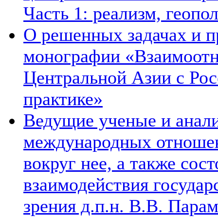
Часть 1: реализм, геопо
О решенных задачах и п
монографии «Взаимоотн
Центральной Азии с Рос
практике»
Ведущие ученые и анал
международных отношен
вокруг нее, а также сос
взаимодействия государ
зрения д.п.н. В.В. Пара