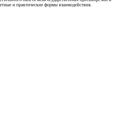
ретные и практические формы взаимодействия.