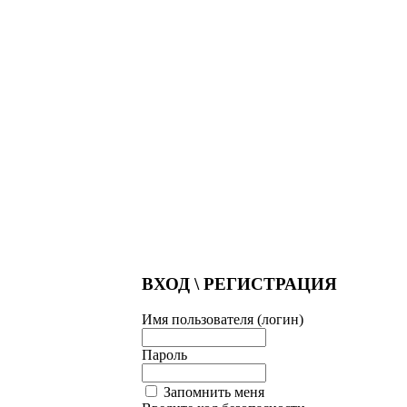
ВХОД \ РЕГИСТРАЦИЯ
Имя пользователя (логин)
Пароль
Запомнить меня