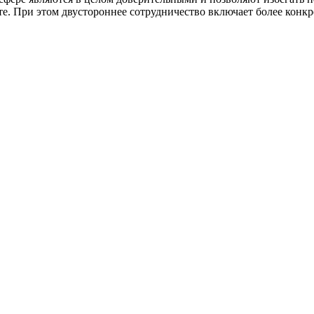
е. При этом двустороннее сотрудничество включает более конк