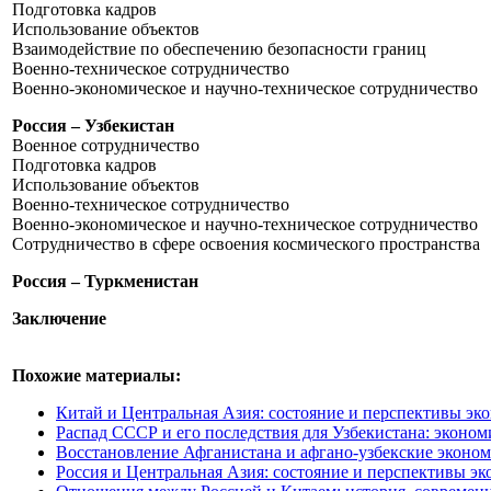
Подготовка кадров
Использование объектов
Взаимодействие по обеспечению безопасности границ
Военно-техническое сотрудничество
Военно-экономическое и научно-техническое сотрудничество
Россия – Узбекистан
Военное сотрудничество
Подготовка кадров
Использование объектов
Военно-техническое сотрудничество
Военно-экономическое и научно-техническое сотрудничество
Сотрудничество в сфере освоения космического пространства
Россия – Туркменистан
Заключение
Похожие материалы:
Китай и Центральная Азия: состояние и перспективы э
Распад СССР и его последствия для Узбекистана: эконом
Восстановление Афганистана и афгано-узбекские эконо
Россия и Центральная Азия: состояние и перспективы 