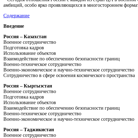
амбиций, особо ярко проявляющихся в многостороннем формат
Содержание
Введение
Россия – Казахстан
Военное сотрудничество
Подготовка кадров
Использование объектов
Взаимодействие по обеспечению безопасности границ
Военно-техническое сотрудничество
Военно-экономическое и научно-техническое сотрудничество
Сотрудничество в сфере освоения космического пространства
Россия – Кыргызстан
Военное сотрудничество
Подготовка кадров
Использование объектов
Взаимодействие по обеспечению безопасности границ
Военно-техническое сотрудничество
Военно-экономическое и научно-техническое сотрудничество
Россия – Таджикистан
Военное сотрудничество