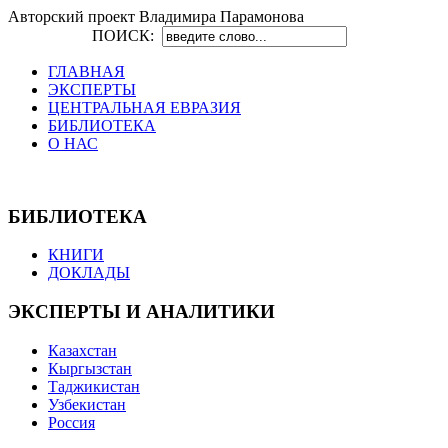
Авторский проект Владимира Парамонова
ПОИСК:
ГЛАВНАЯ
ЭКСПЕРТЫ
ЦЕНТРАЛЬНАЯ ЕВРАЗИЯ
БИБЛИОТЕКА
О НАС
БИБЛИОТЕКА
КНИГИ
ДОКЛАДЫ
ЭКСПЕРТЫ И АНАЛИТИКИ
Казахстан
Кыргызстан
Таджикистан
Узбекистан
Россия