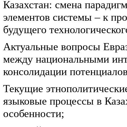
Казахстан: смена парадиг
элементов системы – к пр
будущего технологическог
Актуальные вопросы Евраз
между национальными инт
консолидации потенциалов
Текущие этнополитически
языковые процессы в Каза
особенности;