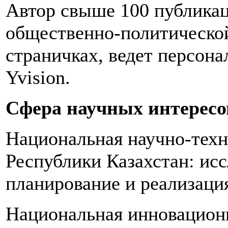
Автор свыше 100 публикац
общественно-политической
страничках, ведет персон
Yvision.
Сфера научных интересо
Национальная научно-техн
Республики Казахстан: исс
планирование и реализаци
Национальная инновацион