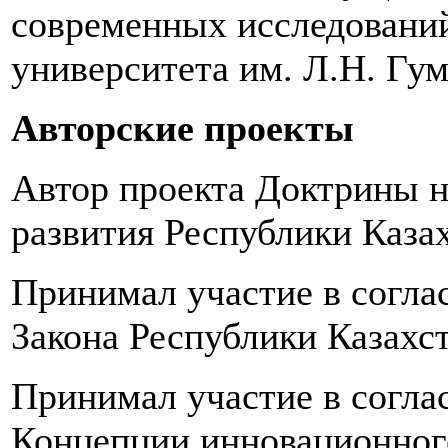
современных исследований
университета им. Л.Н. Гум
Авторские проекты
Автор проекта Доктрины н
развития Республики Казах
Принимал участие в согла
Закона Республики Казахст
Принимал участие в согла
Концепции инновационног