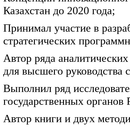
Казахстан до 2020 года;
Принимал участие в разраб
стратегических программн
Автор ряда аналитических
для высшего руководства 
Выполнил ряд исследовате
государственных органов 
Автор книги и двух метод