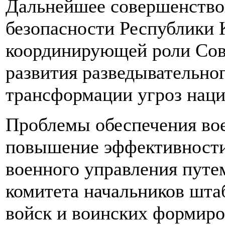
Дальнейшее совершенство
безопасности Республики 
координирующей роли Сов
развития разведывательног
трансформации угроз наци
Проблемы обеспечения вое
повышение эффективности
военного управления пут
комитета начальников шта
войск и воинских формиро