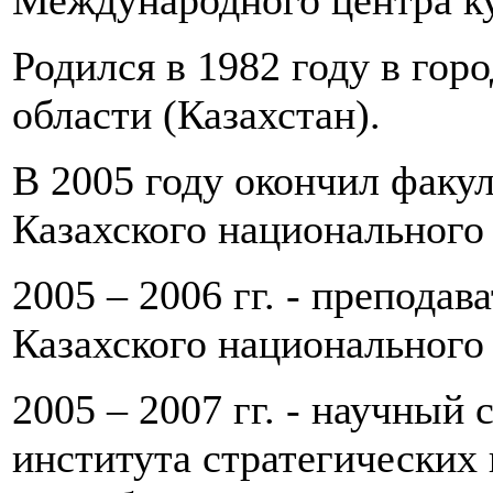
Международного центра ку
Родился в 1982 году в гор
области (Казахстан).
В 2005 году окончил факу
Казахского национального
2005 – 2006 гг. - препода
Казахского национального
2005 – 2007 гг. - научный
института стратегических