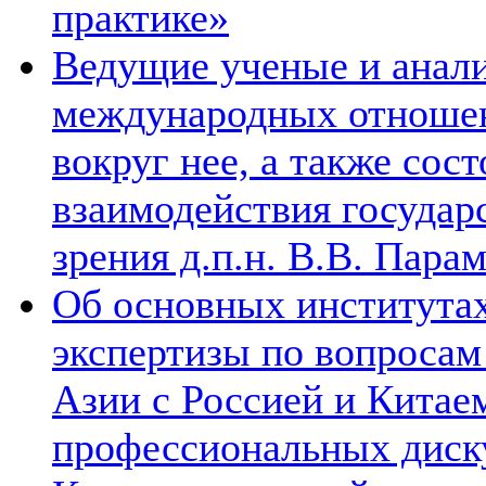
практике»
Ведущие ученые и анал
международных отношен
вокруг нее, а также сос
взаимодействия государ
зрения д.п.н. В.В. Пара
Об основных институтах
экспертизы по вопросам
Азии с Россией и Китае
профессиональных диск