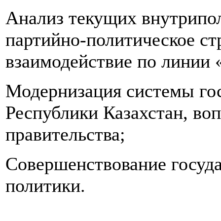
Анализ текущих внутрипо
партийно-политическое ст
взаимодействие по линии 
Модернизация системы гос
Республики Казахстан, во
правительства;
Совершенствование госуд
политики.