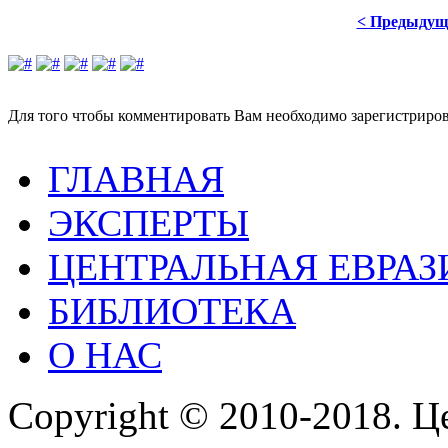
< Предыдущ
Для того чтобы комментировать Вам необходимо зарегистрирова
ГЛАВНАЯ
ЭКСПЕРТЫ
ЦЕНТРАЛЬНАЯ ЕВРАЗ
БИБЛИОТЕКА
О НАС
Copyright © 2010-2018. Ц