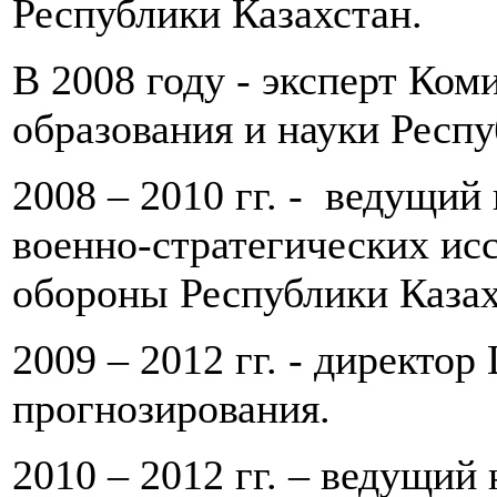
Республики Казахстан.
В 2008 году - эксперт Ком
образования и науки Респу
2008 – 2010 гг. - ведущий
военно-стратегических ис
обороны Республики Казах
2009 – 2012 гг. - директо
прогнозирования.
2010 – 2012 гг. – ведущий