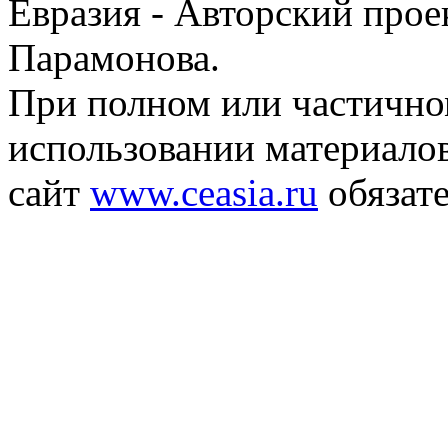
Евразия - Авторский про
Парамонова.
При полном или частичн
использовании материалов
сайт
www.ceasia.ru
обязате