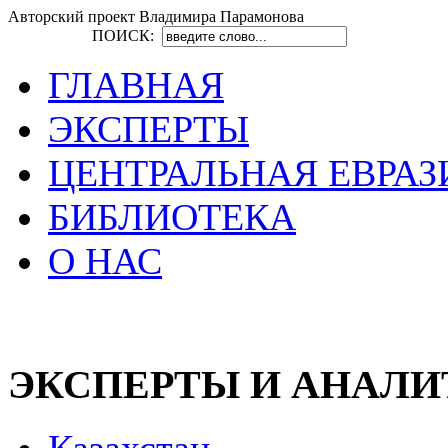
Авторский проект Владимира Парамонова
ПОИСК:
ГЛАВНАЯ
ЭКСПЕРТЫ
ЦЕНТРАЛЬНАЯ ЕВРАЗ
БИБЛИОТЕКА
О НАС
ЭКСПЕРТЫ И АНАЛ