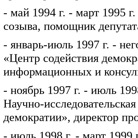
- май 1994 г. - март 1995 
созыва, помощник депутат
- январь-июль 1997 г. - н
«Центр содействия демокр
информационных и консул
- ноябрь 1997 г. - июль 199
Научно-исследовательская
демократии», директор пр
- июль 1998 г. - март 1999