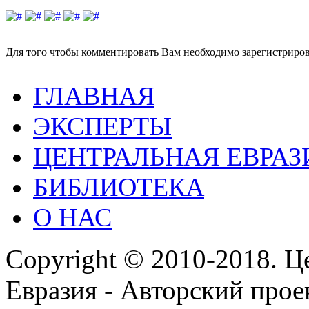
Для того чтобы комментировать Вам необходимо зарегистрирова
ГЛАВНАЯ
ЭКСПЕРТЫ
ЦЕНТРАЛЬНАЯ ЕВРАЗ
БИБЛИОТЕКА
О НАС
Copyright © 2010-2018. Ц
Евразия - Авторский про