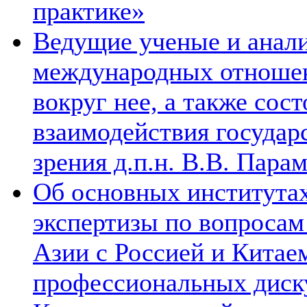
практике»
Ведущие ученые и анал
международных отношен
вокруг нее, а также сос
взаимодействия государ
зрения д.п.н. В.В. Пара
Об основных институтах
экспертизы по вопросам
Азии с Россией и Китае
профессиональных диск