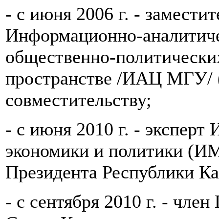
- с июня 2006 г. - замести
Информационно-аналитиче
общественно-политических
пространстве /ИАЦ МГУ/ 
совместительству;
- с июня 2010 г. - экспер
экономики и политики (И
Президента Республики Ка
- с сентября 2010 г. - чле