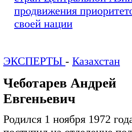
продвижения приоритето
своей нации
ЭКСПЕРТЫ
-
Казахстан
Чеботарев Андрей
Евгеньевич
Родился 1 ноября 1972 года