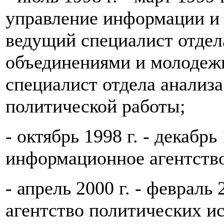
управление информации и 
ведущий специалист отдел
объединениями и молодеж
специалист отдела анализ
политической работы;
- октябрь 1998 г. - декабрь
информационное агентство
- апрель 2000 г. - февраль
агентство политических и