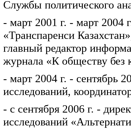
Службы политического ана
- март 2001 г. - март 2004
«Транспаренси Казахстан»,
главный редактор информ
журнала «К обществу без 
- март 2004 г. - сентябрь 
исследований, координатор
- с сентября 2006 г. - дир
исследований «Альтернати