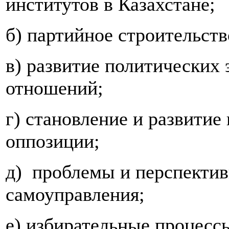
институтов в Казахстане;
б) партийное строительств
в) развитие политических
отношений;
г) становление и развитие
оппозиции;
д) проблемы и перспектив
самоуправления;
е) избирательные процесс