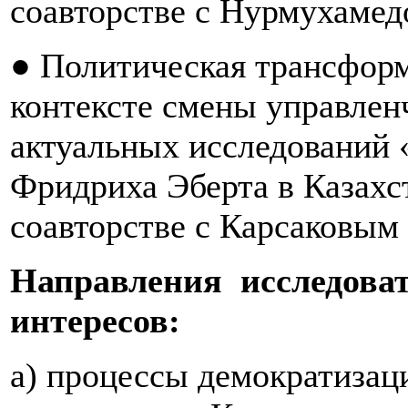
соавторстве с Нурмухамед
● Политическая трансформ
контексте смены управлен
актуальных исследований 
Фридриха Эберта в Казахста
соавторстве с Карсаковым 
Направления исследова
интересов:
а) процессы демократизац