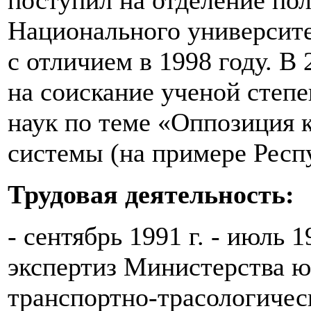
поступил на отделение по
Национального университе
с отличием в 1998 году. В
на соискание ученой степ
наук по теме «Оппозиция 
системы (на примере Респ
Трудовая деятельность:
- сентябрь 1991 г. - июль 
экспертиз Министерства ю
транспортно-трасологичес