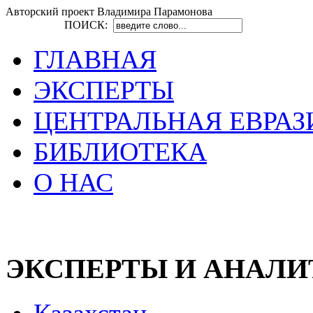
Авторский проект Владимира Парамонова
ПОИСК:
ГЛАВНАЯ
ЭКСПЕРТЫ
ЦЕНТРАЛЬНАЯ ЕВРАЗ
БИБЛИОТЕКА
О НАС
ЭКСПЕРТЫ И АНАЛ