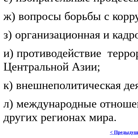
ж) вопросы борьбы с корр
з) организационная и кадр
и) противодействие терро
Центральной Азии;
к) внешнеполитическая де
л) международные отноше
других регионах мира.
< Предыдущ