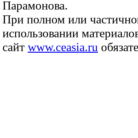
Парамонова.
При полном или частичн
использовании материалов
сайт
www.ceasia.ru
обязате