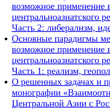
возможное применение в
центральноазиатского ре
Часть 2: либерализм, ид
Основные парадигмы ме
возможное применение в
центральноазиатского ре
Часть 1: реализм, геопо
О решенных задачах и п
монографии «Взаимоотн
Центральной Азии с Рос