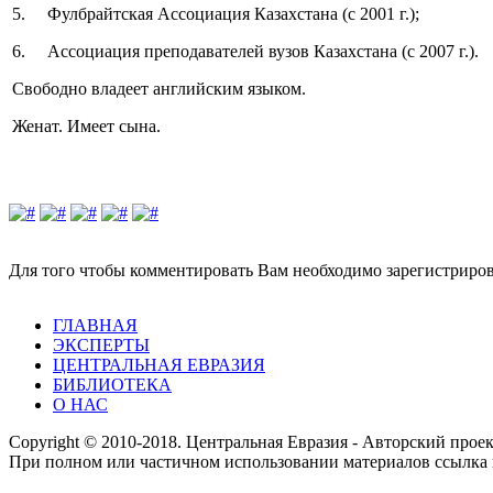
5. Фулбрайтская Ассоциация Казахстана (c 2001 г.);
6. Ассоциация преподавателей вузов Казахстана (с 2007 г.).
Свободно владеет английским языком.
Женат. Имеет сына.
Для того чтобы комментировать Вам необходимо зарегистрирова
ГЛАВНАЯ
ЭКСПЕРТЫ
ЦЕНТРАЛЬНАЯ ЕВРАЗИЯ
БИБЛИОТЕКА
О НАС
Copyright © 2010-2018. Центральная Евразия - Авторский про
При полном или частичном использовании материалов ссылка 