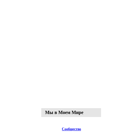
Мы в Моем Мире
Сообщество