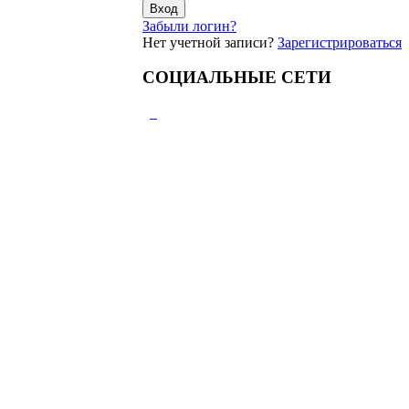
Забыли логин?
Нет учетной записи?
Зарегистрироваться
СОЦИАЛЬНЫЕ СЕТИ