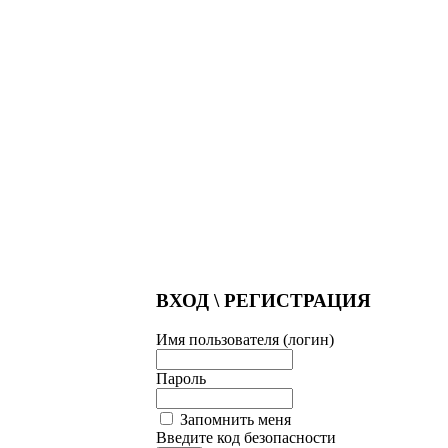
ВХОД \ РЕГИСТРАЦИЯ
Имя пользователя (логин)
Пароль
Запомнить меня
Введите код безопасности