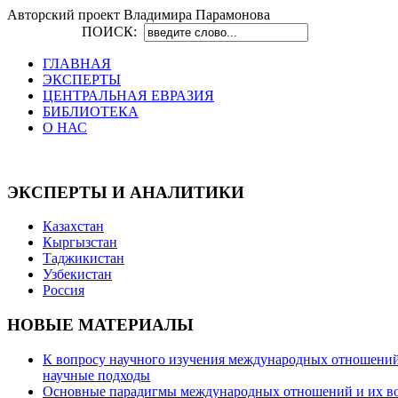
Авторский проект Владимира Парамонова
ПОИСК:
ГЛАВНАЯ
ЭКСПЕРТЫ
ЦЕНТРАЛЬНАЯ ЕВРАЗИЯ
БИБЛИОТЕКА
О НАС
ЭКСПЕРТЫ И АНАЛИТИКИ
Казахстан
Кыргызстан
Таджикистан
Узбекистан
Россия
НОВЫЕ МАТЕРИАЛЫ
К вопросу научного изучения международных отношений в
научные подходы
Основные парадигмы международных отношений и их возм