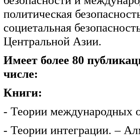
безопасности и междунар
политическая безопасност
социетальная безопасность
Центральной Азии.
Имеет более 80 публикац
числе:
Книги:
- Теории международных о
- Теории интеграции. – Ал