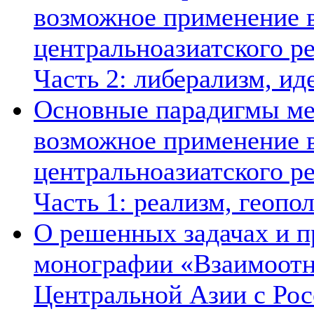
возможное применение в
центральноазиатского ре
Часть 2: либерализм, ид
Основные парадигмы ме
возможное применение в
центральноазиатского ре
Часть 1: реализм, геопо
О решенных задачах и п
монографии «Взаимоотн
Центральной Азии с Рос