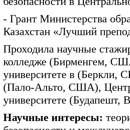
безопасности в Центральн
- Грант Министерства обр
Казахстан «Лучший препода
Проходила научные стажи
колледже (Бирменгем, СШ
университете в (Беркли, 
(Пало-Альто, США), Цент
университете (Будапешт, В
Научные интересы:
теори