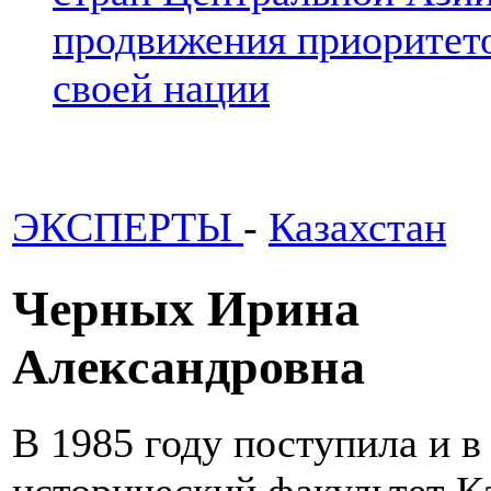
продвижения приоритето
своей нации
ЭКСПЕРТЫ
-
Казахстан
Черных Ирина
Александровна
В 1985 году поступила и в