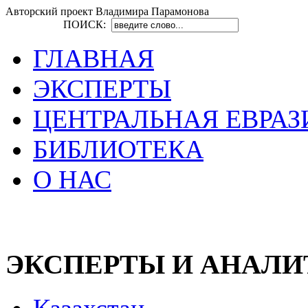
Авторский проект Владимира Парамонова
ПОИСК:
ГЛАВНАЯ
ЭКСПЕРТЫ
ЦЕНТРАЛЬНАЯ ЕВРАЗ
БИБЛИОТЕКА
О НАС
ЭКСПЕРТЫ И АНАЛ