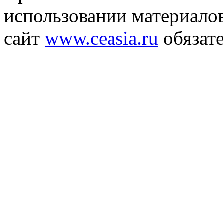
использовании материалов
сайт
www.ceasia.ru
обязате