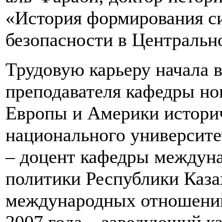
«История формирования с
безопасности в Центральн
Трудовую карьеру начала в
преподавателя кафедры но
Европы и Америки историч
национального университет
– доцент кафедры междун
политики Республики Каза
международных отношений