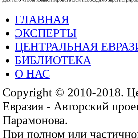
ГЛАВНАЯ
ЭКСПЕРТЫ
ЦЕНТРАЛЬНАЯ ЕВРАЗ
БИБЛИОТЕКА
О НАС
Copyright © 2010-2018. Ц
Евразия - Авторский про
Парамонова.
При полном или частичн