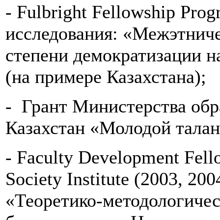
- Fulbright Fellowship Pro
исследования: «Межэтниче
степени демократизации н
(на примере Казахстана);
- Грант Министерства обр
Казахстан «Молодой талан
- Faculty Development Fell
Society Institute (2003, 20
«Теоретико-методологичес