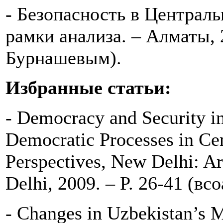
- Безопасность в Централ
рамки анализа. – Алматы, 2
Бурнашевым).
Избранные статьи:
- Democracy and Security in 
Democratic Processes in Ce
Perspectives, New Delhi: A
Delhi, 2009. – P. 26-41 (в
- Changes in Uzbekistan’s Mi