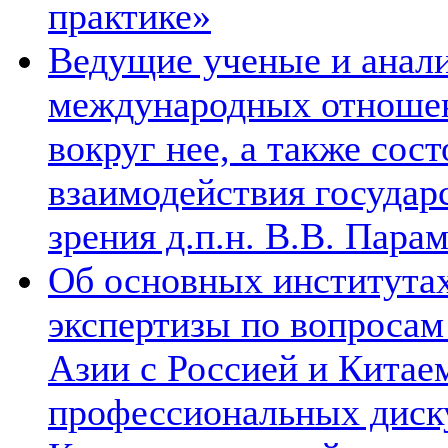
практике»
Ведущие ученые и анал
международных отношен
вокруг нее, а также сос
взаимодействия государ
зрения д.п.н. В.В. Пара
Об основных институтах
экспертизы по вопросам
Азии с Россией и Китае
профессиональных диск