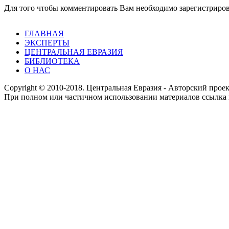
Для того чтобы комментировать Вам необходимо зарегистрирова
ГЛАВНАЯ
ЭКСПЕРТЫ
ЦЕНТРАЛЬНАЯ ЕВРАЗИЯ
БИБЛИОТЕКА
О НАС
Copyright © 2010-2018. Центральная Евразия - Авторский про
При полном или частичном использовании материалов ссылка 