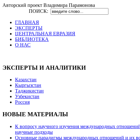
Авторский проект Владимира Парамонова
ПОИСК:
ГЛАВНАЯ
ЭКСПЕРТЫ
ЦЕНТРАЛЬНАЯ ЕВРАЗИЯ
БИБЛИОТЕКА
О НАС
ЭКСПЕРТЫ И АНАЛИТИКИ
Казахстан
Кыргызстан
Таджикистан
Узбекистан
Россия
НОВЫЕ МАТЕРИАЛЫ
К вопросу научного изучения международных отношений в
научные подходы
Основные парадигмы международных отношений и их возм