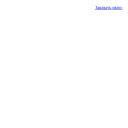
Закрыть окно