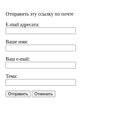
Отправить эту ссылку по почте
E-mail адресата:
Ваше имя:
Ваш e-mail:
Тема:
Отправить
Отменить