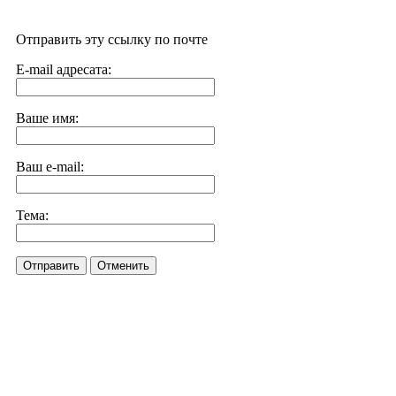
Отправить эту ссылку по почте
E-mail адресата:
Ваше имя:
Ваш e-mail:
Тема:
Отправить
Отменить