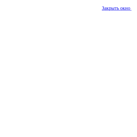
Закрыть окно