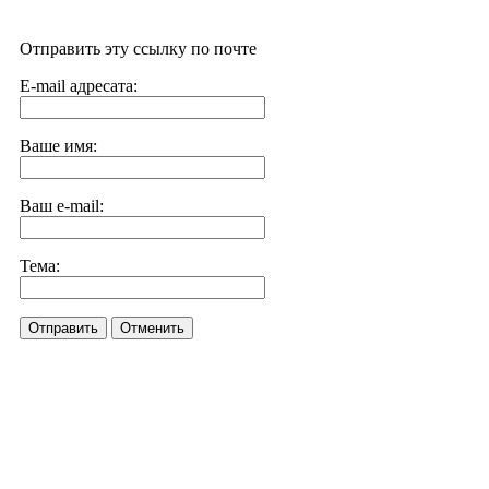
Отправить эту ссылку по почте
E-mail адресата:
Ваше имя:
Ваш e-mail:
Тема:
Отправить
Отменить