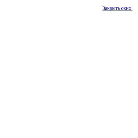
Закрыть окно