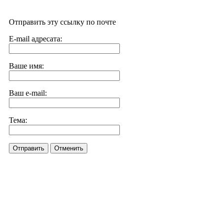
Отправить эту ссылку по почте
E-mail адресата:
Ваше имя:
Ваш e-mail:
Тема:
Отправить
Отменить