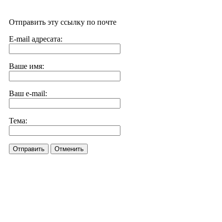
Отправить эту ссылку по почте
E-mail адресата:
Ваше имя:
Ваш e-mail:
Тема:
Отправить
Отменить