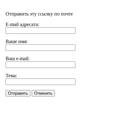
Отправить эту ссылку по почте
E-mail адресата:
Ваше имя:
Ваш e-mail:
Тема:
Отправить
Отменить