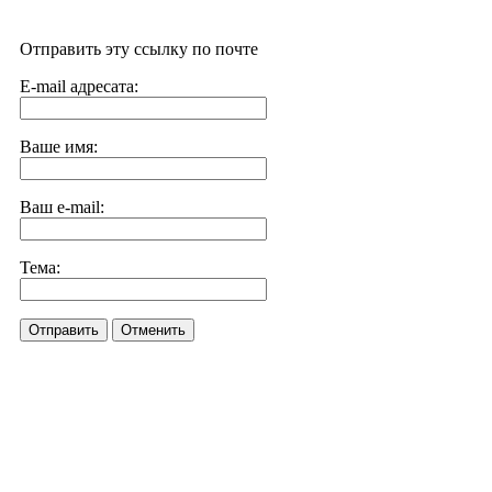
Отправить эту ссылку по почте
E-mail адресата:
Ваше имя:
Ваш e-mail:
Тема:
Отправить
Отменить