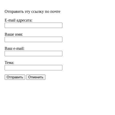
Отправить эту ссылку по почте
E-mail адресата:
Ваше имя:
Ваш e-mail:
Тема:
Отправить
Отменить