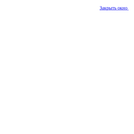
Закрыть окно