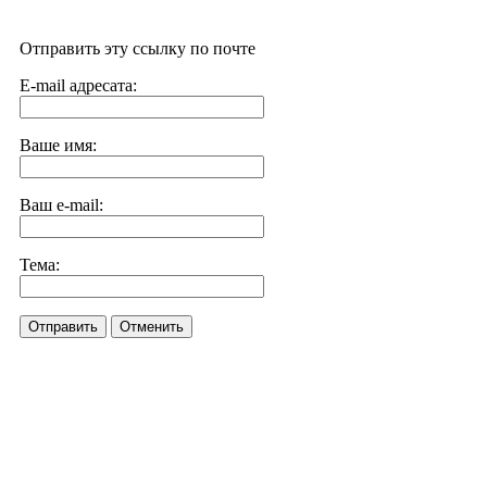
Отправить эту ссылку по почте
E-mail адресата:
Ваше имя:
Ваш e-mail:
Тема:
Отправить
Отменить