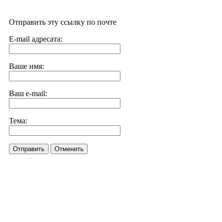
Отправить эту ссылку по почте
E-mail адресата:
Ваше имя:
Ваш e-mail:
Тема:
Отправить
Отменить